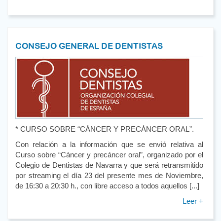
CONSEJO GENERAL DE DENTISTAS
* CURSO SOBRE “CÁNCER Y PRECÁNCER ORAL”.
Con relación a la información que se envió relativa al
Curso sobre “Cáncer y precáncer oral”, organizado por el
Colegio de Dentistas de Navarra y que será retransmitido
por streaming el día 23 del presente mes de Noviembre,
de 16:30 a 20:30 h., con libre acceso a todos aquellos [...]
Leer +