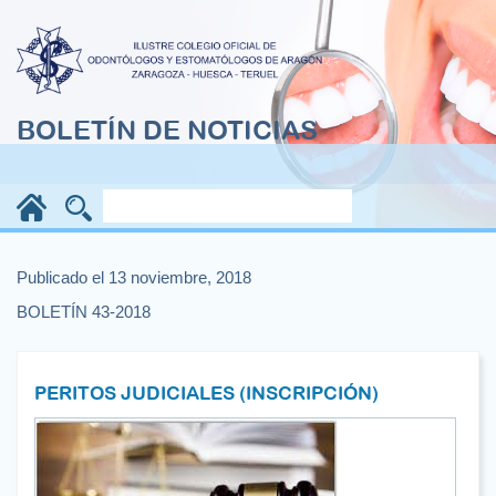
BOLETÍN DE NOTICIAS
Publicado el 13 noviembre, 2018
BOLETÍN 43-2018
PERITOS JUDICIALES (INSCRIPCIÓN)