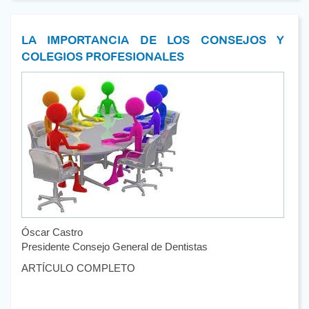
LA IMPORTANCIA DE LOS CONSEJOS Y
COLEGIOS PROFESIONALES
Óscar Castro
Presidente Consejo General de Dentistas
ARTÍCULO COMPLETO