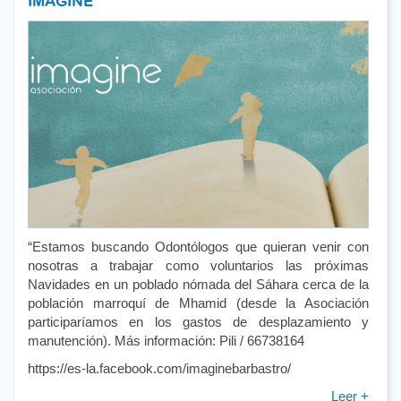
IMAGINE
“Estamos buscando Odontólogos que quieran venir con
nosotras a trabajar como voluntarios las próximas
Navidades en un poblado nómada del Sáhara cerca de la
población marroquí de Mhamid (desde la Asociación
participaríamos en los gastos de desplazamiento y
manutención). Más información: Pili / 66738164
https://es-la.facebook.com/imaginebarbastro/
Leer +