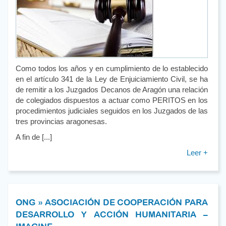
Como todos los años y en cumplimiento de lo establecido
en el artículo 341 de la Ley de Enjuiciamiento Civil, se ha
de remitir a los Juzgados Decanos de Aragón una relación
de colegiados dispuestos a actuar como PERITOS en los
procedimientos judiciales seguidos en los Juzgados de las
tres provincias aragonesas.
A fin de [...]
Leer +
ONG » ASOCIACIÓN DE COOPERACIÓN PARA
DESARROLLO Y ACCIÓN HUMANITARIA –