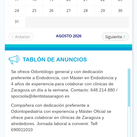
TABLÓN DE ANUNCIOS
Se ofrece Odontólogo general y con dedicación
preferente a Endodoncia, con Máster en Endodoncia y
4 años de experiencia para colaborar con clínicas de
Zaragoza un día a la semana. Contacto: 648.214.880 /
spocsola@dentistasaragon.es
Compañera con dedicación preferente a
Odontopediatría con experiencia y Máster Oficial se
ofrece para colaborar en clínicas de Zaragoza y
alrededores. Jornada laboral a convenir. Telf:
690011010