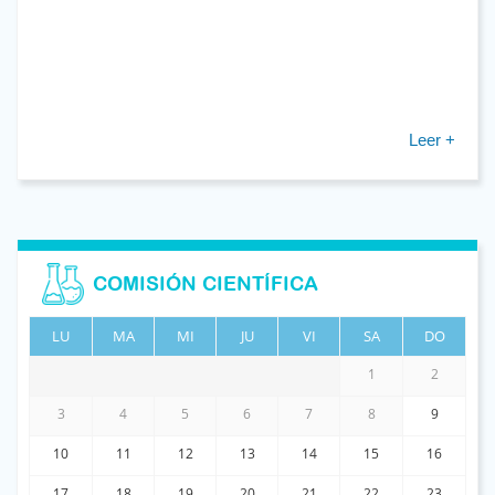
Leer +
COMISIÓN CIENTÍFICA