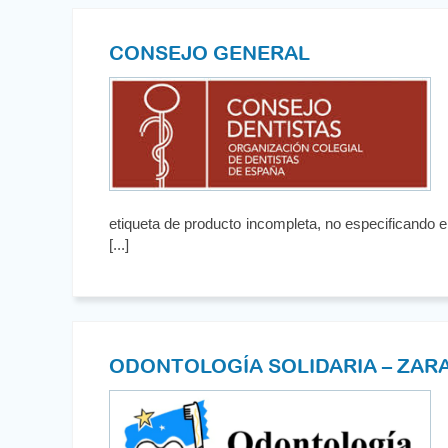
CONSEJO GENERAL
etiqueta de producto incompleta, no especificando e
[...]
ODONTOLOGÍA SOLIDARIA – ZA