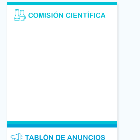
COMISIÓN CIENTÍFICA
TABLÓN DE ANUNCIOS