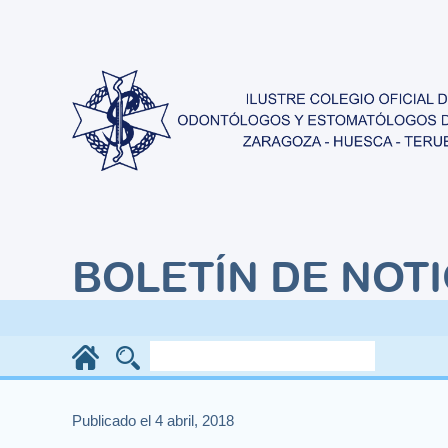
BOLETÍN DE NOTI
Publicado el 4 abril, 2018