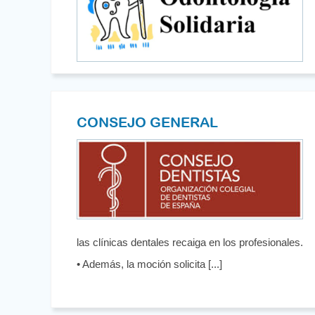
CONSEJO GENERAL
las clínicas dentales recaiga en los profesionales.
• Además, la moción solicita [...]