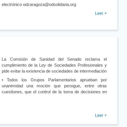
electrónico odzaragoza@odsolidaria.org
Leer +
La Comisión de Sanidad del Senado reclama el
cumplimiento de la Ley de Sociedades Profesionales y
pide evitar la existencia de sociedades de intermediación
• Todos los Grupos Parlamentarios aprueban por
unanimidad una moción que persigue, entre otras
cuestiones, que el control de la toma de decisiones en
Leer +