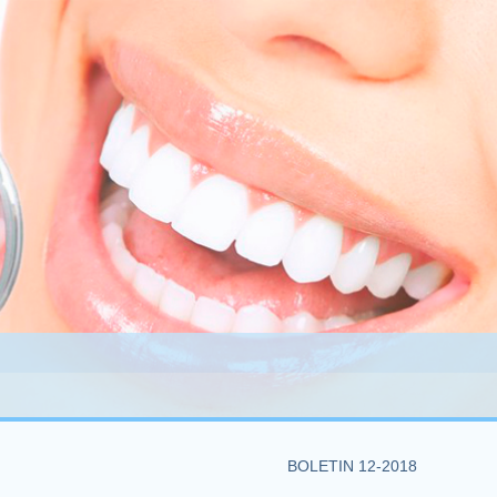
BOLETIN 12-2018