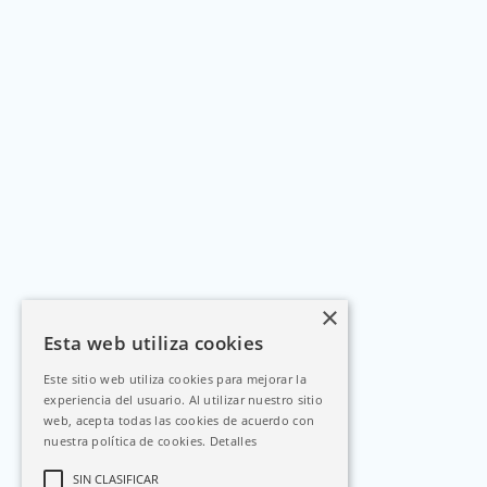
×
Esta web utiliza cookies
Este sitio web utiliza cookies para mejorar la
experiencia del usuario. Al utilizar nuestro sitio
web, acepta todas las cookies de acuerdo con
nuestra política de cookies.
Detalles
SIN CLASIFICAR