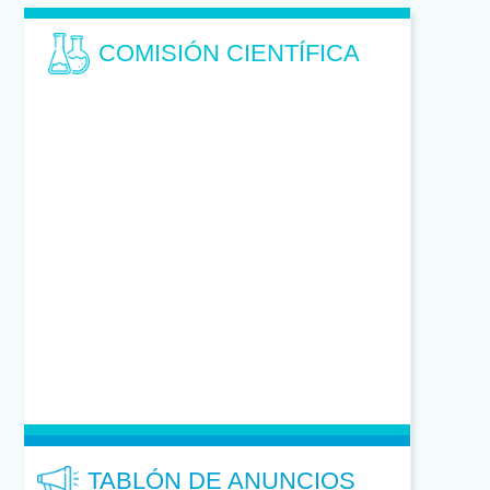
COMISIÓN CIENTÍFICA
TABLÓN DE ANUNCIOS