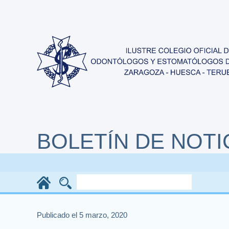
BOLETÍN DE NOTI
Publicado el 5 marzo, 2020