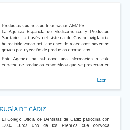
Productos cosméticos-Información AEMPS
La Agencia Española de Medicamentos y Productos
Sanitarios, a través del sistema de Cosmetovigilancia,
ha recibido varias notificaciones de reacciones adversas
graves por inyección de productos cosméticos.
Esta Agencia ha publicado una información a este
 correcto de productos cosméticos que se presentan en
Leer +
RUGÍA DE CÁDIZ.
El Colegio Oficial de Dentistas de Cádiz patrocina con
1.000 Euros uno de los Premios que convoca