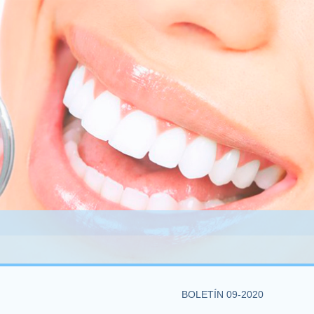
BOLETÍN 09-2020