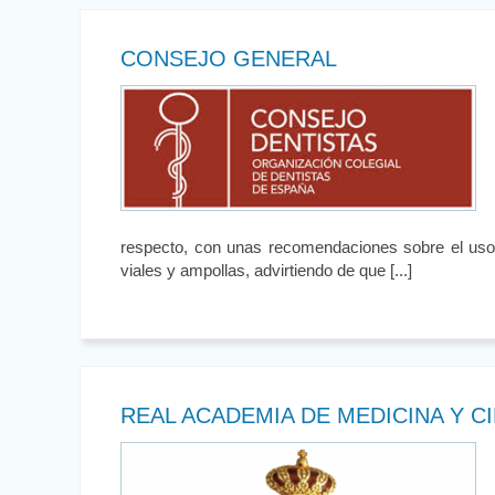
CONSEJO GENERAL
respecto, con unas recomendaciones sobre el uso
viales y ampollas, advirtiendo de que [...]
REAL ACADEMIA DE MEDICINA Y CI