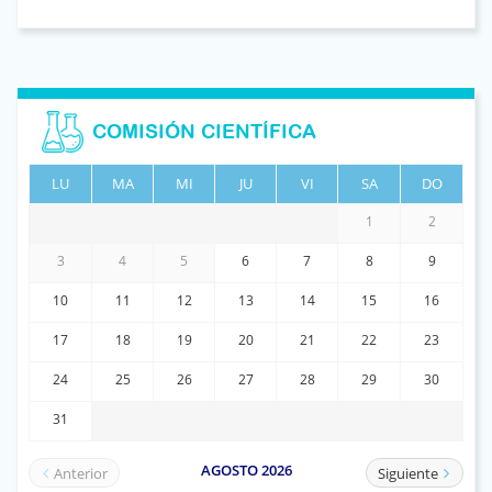
COMISIÓN CIENTÍFICA