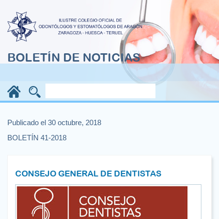
BOLETÍN DE NOTICIAS
Publicado el 30 octubre, 2018
BOLETÍN 41-2018
CONSEJO GENERAL DE DENTISTAS