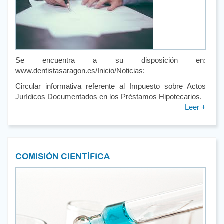
Se encuentra a su disposición en:
www.dentistasaragon.es/Inicio/Noticias:
Circular informativa referente al Impuesto sobre Actos
Jurídicos Documentados en los Préstamos Hipotecarios.
Leer +
COMISIÓN CIENTÍFICA