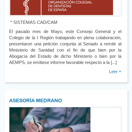
* SISTEMAS CAD/CAM
El pasado mes de Mayo, este Consejo General y el
Colegio de la I Región trabajando en plena colaboración,
presentaron una petición conjunta al Senado a remitir al
Ministerio de Sanidad con el fin de que bien por la
Abogacía del Estado de dicho Ministerio o bien por la
AEMPS, se emitiese informe favorable respecto a la [...]
Leer +
ASESORÍA MEDRANO