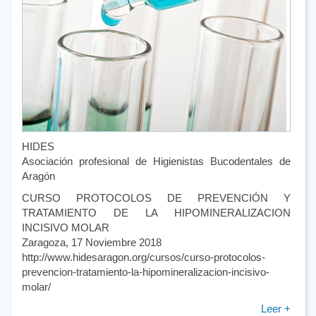
HIDES
Asociación profesional de Higienistas Bucodentales de
Aragón
CURSO PROTOCOLOS DE PREVENCIÓN Y
TRATAMIENTO DE LA HIPOMINERALIZACION
INCISIVO MOLAR
Zaragoza, 17 Noviembre 2018
http://www.hidesaragon.org/cursos/curso-protocolos-
prevencion-tratamiento-la-hipomineralizacion-incisivo-
molar/
Leer +