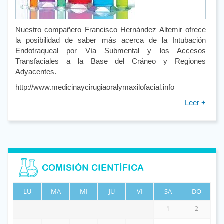
Nuestro compañero Francisco Hernández Altemir ofrece
la posibilidad de saber más acerca de la Intubación
Endotraqueal por Vía Submental y los Accesos
Transfaciales a la Base del Cráneo y Regiones
Adyacentes.
http://www.medicinaycirugiaoralymaxilofacial.info
Leer +
COMISIÓN CIENTÍFICA