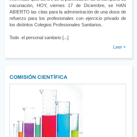
vacunación, HOY, viernes 17 de Diciembre, se HAN
ABIERTO las citas para la administración de una dosis de
refuerzo para los profesionales con ejercicio privado de
los distintos Colegios Profesionales Sanitarios.
Todo el personal sanitario [...]
Leer +
COMISIÓN CIENTÍFICA