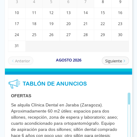
TABLÓN DE ANUNCIOS
OFERTAS
Se alquila Clínica Dental en Jaraba (Zaragoza).
Aproximadamente 60 m2 útiles: espacios para dos
sillones, recepción, zona de espera y laboratorio; aseo;
cuarto acondicionado para ortopantomógrafo. Equipo
de aspiración para dos sillones; sillón dental comprado
hace 6 años con poco uso; otro sillón para prótesis;