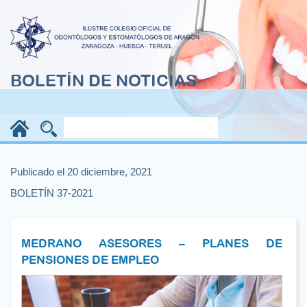
BOLETÍN DE NOTICIAS
Publicado el 20 diciembre, 2021
BOLETÍN 37-2021
MEDRANO ASESORES – PLANES DE
PENSIONES DE EMPLEO