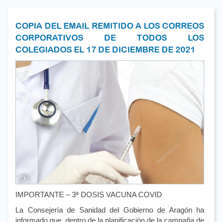
COPIA DEL EMAIL REMITIDO A LOS CORREOS
CORPORATIVOS DE TODOS LOS
COLEGIADOS EL 17 DE DICIEMBRE DE 2021
IMPORTANTE – 3ª DOSIS VACUNA COVID
La Consejería de Sanidad del Gobierno de Aragón ha
informado que, dentro de la planificación de la campaña de