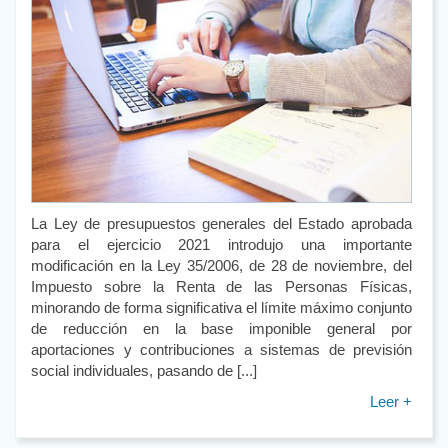
La Ley de presupuestos generales del Estado aprobada
para el ejercicio 2021 introdujo una importante
modificación en la Ley 35/2006, de 28 de noviembre, del
Impuesto sobre la Renta de las Personas Físicas,
minorando de forma significativa el límite máximo conjunto
de reducción en la base imponible general por
aportaciones y contribuciones a sistemas de previsión
social individuales, pasando de [...]
Leer +