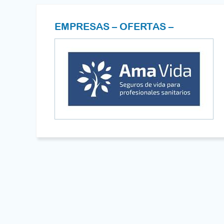
EMPRESAS – OFERTAS –