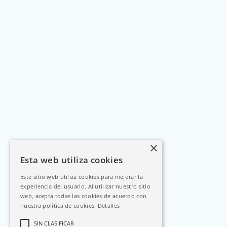
×
Esta web utiliza cookies
Este sitio web utiliza cookies para mejorar la
experiencia del usuario. Al utilizar nuestro sitio
web, acepta todas las cookies de acuerdo con
nuestra política de cookies.
Detalles
SIN CLASIFICAR