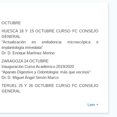
OCTUBRE
HUESCA 18 Y 19 OCTUBRE CURSO FC CONSEJO
GENERAL
“Actualización en endodoncia microscópica e
implantología inmediata”
Dr. D. Enrique Martínez Merino
ZARAGOZA 24 OCTUBRE
Inauguración Curso Académico 2019/2020
“Aparato Digestivo y Odontología: más que vecinos”
Dr. D. Miguel Ángel Simón Marco
TERUEL 25 Y 26 OCTUBRE CURSO FC CONSEJO
GENERAL
Leer +