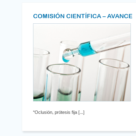
COMISIÓN CIENTÍFICA – AVANCE
“Oclusión, prótesis fija [...]