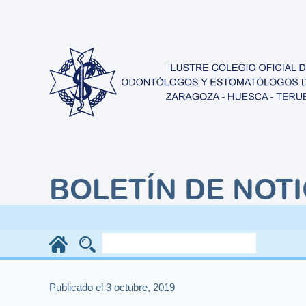
BOLETÍN DE NOTI
Publicado el 3 octubre, 2019