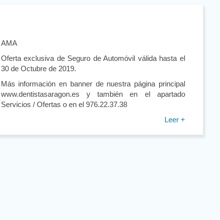
AMA
Oferta exclusiva de Seguro de Automóvil válida hasta el
30 de Octubre de 2019.
Más información en banner de nuestra página principal
www.dentistasaragon.es y también en el apartado
Servicios / Ofertas o en el 976.22.37.38
Leer +