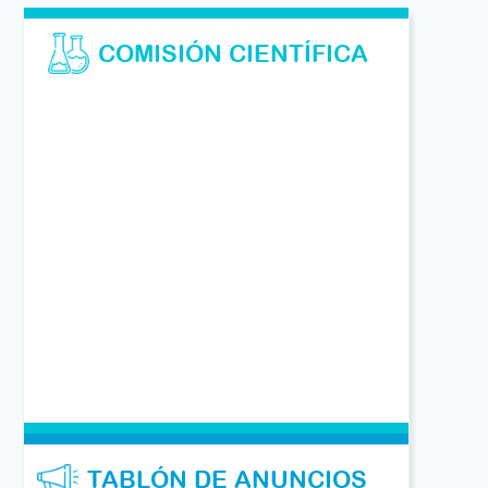
COMISIÓN CIENTÍFICA
TABLÓN DE ANUNCIOS