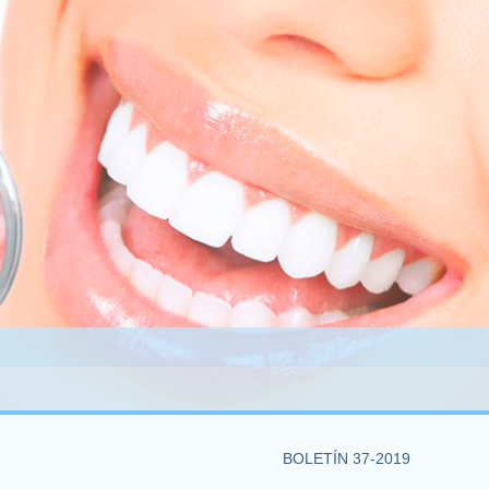
BOLETÍN 37-2019