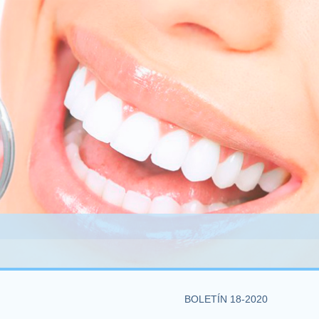
BOLETÍN 18-2020