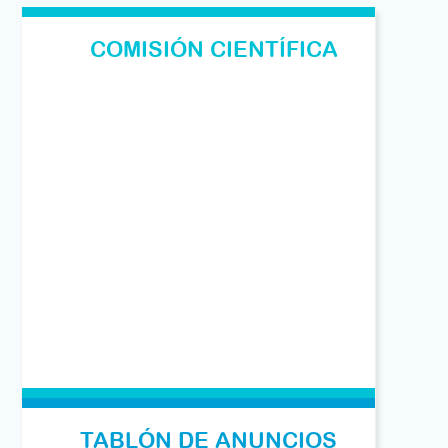
COMISIÓN CIENTÍFICA
TABLÓN DE ANUNCIOS