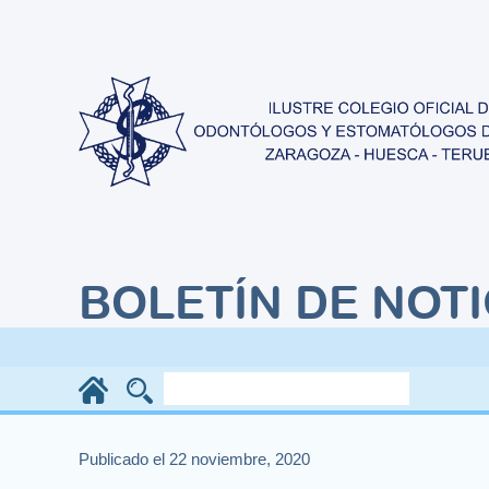
BOLETÍN DE NOTI
Publicado el 22 noviembre, 2020