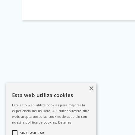
×
Esta web utiliza cookies
Este sitio web utiliza cookies para mejorar la
experiencia del usuario. Al utilizar nuestro sitio
web, acepta todas las cookies de acuerdo con
nuestra política de cookies.
Detalles
SIN CLASIFICAR