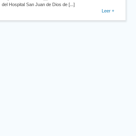
del Hospital San Juan de Dios de [...]
Leer +