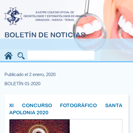
BOLETÍN DE NOTICIAS
Publicado el 2 enero, 2020
BOLETÍN 01-2020
XI CONCURSO FOTOGRÁFICO SANTA
APOLONIA 2020