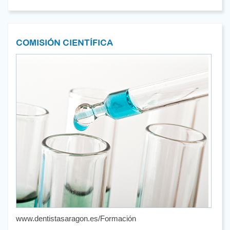
COMISIÓN CIENTÍFICA
www.dentistasaragon.es/Formación