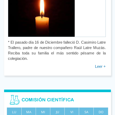
* El pasado día 16 de Diciembre falleció D. Casimiro Latre
Trallero, padre de nuestro compañero Raúl Latre Muzás.
Reciba toda su familia el más sentido pésame de la
colegiación.
Leer +
COMISIÓN CIENTÍFICA