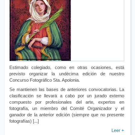
Estimado colegiado, como en otras ocasiones, está
previsto organizar la undécima edición de nuestro
Concurso Fotográfico Sta. Apolonia.
Se mantienen las bases de anteriores convocatorias. La
clasificación se llevará a cabo por un jurado externo
compuesto por profesionales del arte, expertos en
fotografía, un miembro del Comité Organizador y el
ganador de la anterior edición (siempre que no presente
fotografías) [...]
Leer +