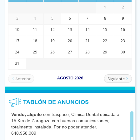
TABLÓN DE ANUNCIOS
Vendo, alquilo
con traspaso, Clínica Dental ubicada a
15 Km de Zaragoza con buenas comunicaciones,
totalmente instalada. Por no poder atender.
648.958.009