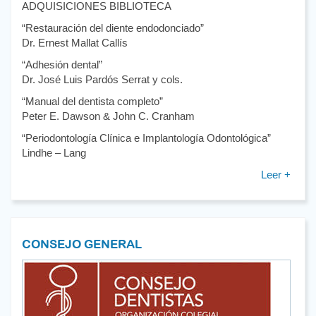
ADQUISICIONES BIBLIOTECA
“Restauración del diente endodonciado”
Dr. Ernest Mallat Callís
“Adhesión dental”
Dr. José Luis Pardós Serrat y cols.
“Manual del dentista completo”
Peter E. Dawson & John C. Cranham
“Periodontología Clínica e Implantología Odontológica”
Lindhe – Lang
Leer +
CONSEJO GENERAL