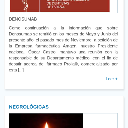
DENOSUMAB
Como continuación a la información que sobre
Denosumab se remitió en los meses de Mayo y Junio del
presente año, el pasado mes de Noviembre, a petición de
la Empresa farmacéutica Amgen, nuestro Presidente
nacional, Óscar Castro, mantuvo una reunión con la
responsable de su Departamento médico, con el fin de
debatir acerca del fármaco Prolia®, comercializado por
esta [...]
Leer +
NECROLÓGICAS