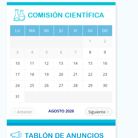
COMISIÓN CIENTÍFICA
TABLÓN DE ANUNCIOS