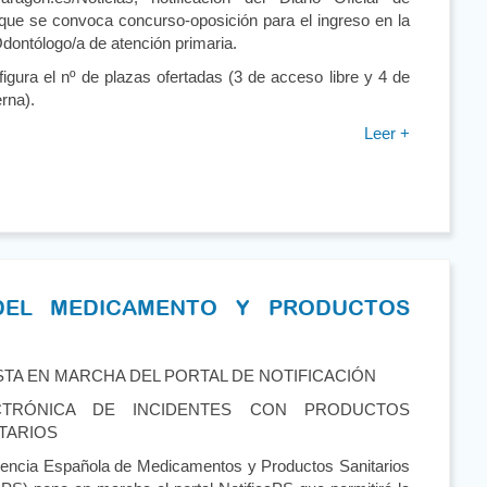
 que se convoca concurso-oposición para el ingreso en la
dontólogo/a de atención primaria.
figura el nº de plazas ofertadas (3 de acceso libre y 4 de
rna).
Leer +
DEL MEDICAMENTO Y PRODUCTOS
TA EN MARCHA DEL PORTAL DE NOTIFICACIÓN
CTRÓNICA DE INCIDENTES CON PRODUCTOS
TARIOS
encia Española de Medicamentos y Productos Sanitarios