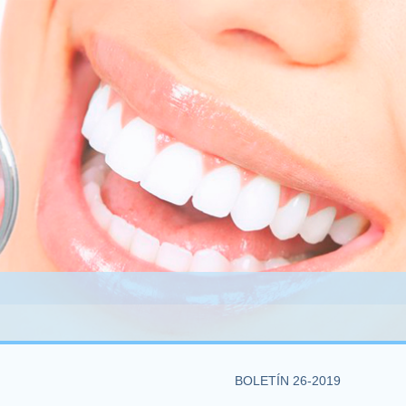
BOLETÍN 26-2019