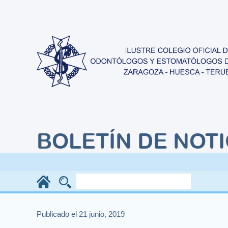
BOLETÍN DE NOTI
Publicado el 21 junio, 2019