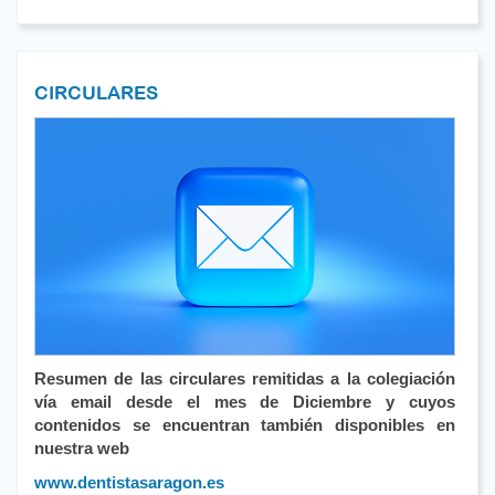
CIRCULARES
Resumen de las circulares remitidas a la colegiación
vía email desde el mes de Diciembre y cuyos
contenidos se encuentran también disponibles en
nuestra web
www.dentistasaragon.es