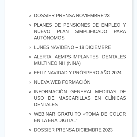
DOSSIER PRENSA NOVIEMBRE’23
PLANES DE PENSIONES DE EMPLEO Y
NUEVO PLAN SIMPLIFICADO PARA
AUTÓNOMOS
LUNES NAVIDEÑO – 18 DICIEMBRE
ALERTA AEMPS-IMPLANTES DENTALES
MULTINEO NH (NINA)
FELIZ NAVIDAD Y PRÓSPERO AÑO 2024
NUEVA WEB FORMACIÓN
INFORMACIÓN GENERAL MEDIDAS DE
USO DE MASCARILLAS EN CLÍNICAS
DENTALES
WEBINAR GRATUITO «TOMA DE COLOR
EN LA ERA DIGITAL”
DOSSIER PRENSA DICIEMBRE 2023