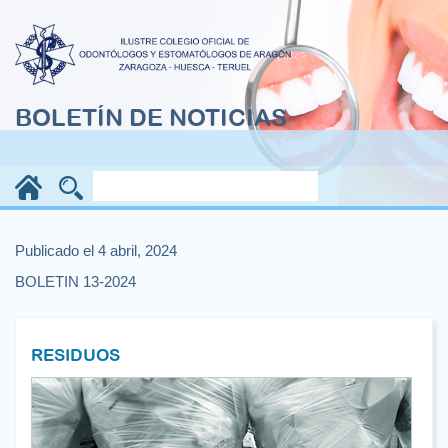
BOLETÍN DE NOTICIAS
Publicado el 4 abril, 2024
BOLETIN 13-2024
RESIDUOS