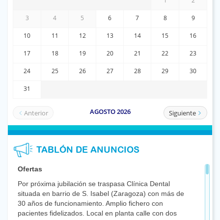
TABLÓN DE ANUNCIOS
Ofertas
Por próxima jubilación se traspasa Clínica Dental
situada en barrio de S. Isabel (Zaragoza) con más de
30 años de funcionamiento. Amplio fichero con
pacientes fidelizados. Local en planta calle con dos