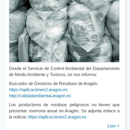
Desde el Servicio de Control Ambiental del Departamento
de Medio Ambiente y Turismo, se nos informa:
Buscador de Gestores de Residuos de Aragón.
https://aplicaciones2.aragon.es
http://calidadambiental.aragon.es
Los productores de residuos peligrosos no tienen que
presentar memoria anual en Aragón. Se adjunta enlace a
la noticia:
https://aplicaciones2.aragon.es
Leer +