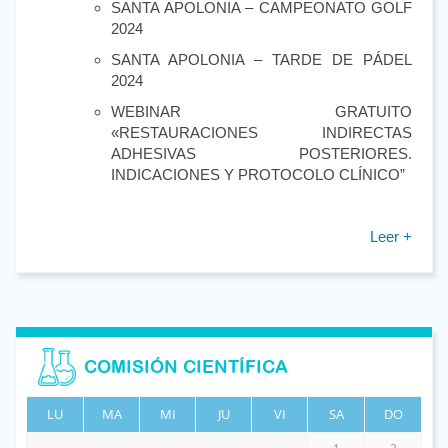
SANTA APOLONIA – CAMPEONATO GOLF
2024
SANTA APOLONIA – TARDE DE PÁDEL
2024
WEBINAR GRATUITO
«RESTAURACIONES INDIRECTAS
ADHESIVAS POSTERIORES.
INDICACIONES Y PROTOCOLO CLÍNICO”
Leer +
COMISIÓN CIENTÍFICA