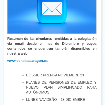
Resumen de las circulares remitidas a la colegiación
vía email desde el mes de Diciembre y cuyos
contenidos se encuentran también disponibles en
nuestra web
www.dentistasaragon.es
DOSSIER PRENSA NOVIEMBRE’23
PLANES DE PENSIONES DE EMPLEO Y
NUEVO PLAN SIMPLIFICADO PARA
AUTÓNOMOS
LUNES NAVIDEÑO – 18 DICIEMBRE