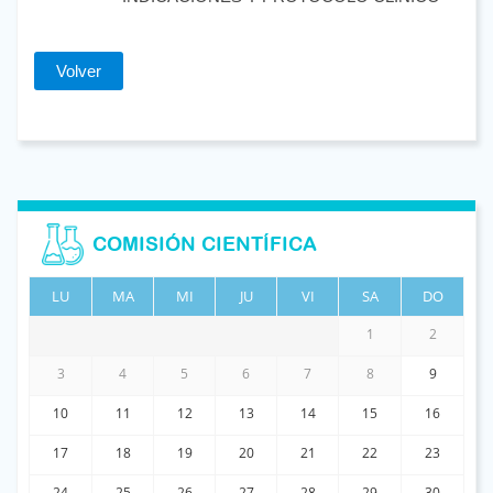
Volver
COMISIÓN CIENTÍFICA