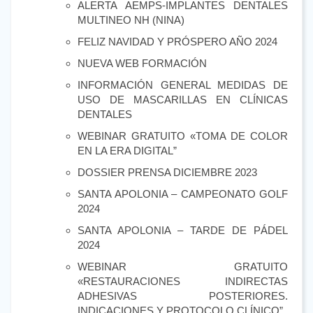
ALERTA AEMPS-IMPLANTES DENTALES
MULTINEO NH (NINA)
FELIZ NAVIDAD Y PRÓSPERO AÑO 2024
NUEVA WEB FORMACIÓN
INFORMACIÓN GENERAL MEDIDAS DE
USO DE MASCARILLAS EN CLÍNICAS
DENTALES
WEBINAR GRATUITO «TOMA DE COLOR
EN LA ERA DIGITAL”
DOSSIER PRENSA DICIEMBRE 2023
SANTA APOLONIA – CAMPEONATO GOLF
2024
SANTA APOLONIA – TARDE DE PÁDEL
2024
WEBINAR GRATUITO
«RESTAURACIONES INDIRECTAS
ADHESIVAS POSTERIORES.
INDICACIONES Y PROTOCOLO CLÍNICO”