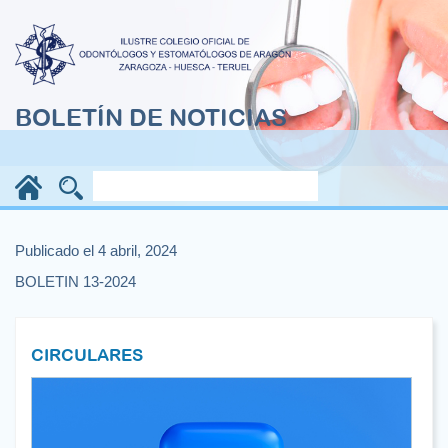
BOLETÍN DE NOTICIAS
Publicado el 4 abril, 2024
BOLETIN 13-2024
CIRCULARES