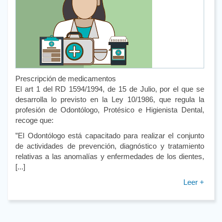
Prescripción de medicamentos
El art 1 del RD 1594/1994, de 15 de Julio, por el que se
desarrolla lo previsto en la Ley 10/1986, que regula la
profesión de Odontólogo, Protésico e Higienista Dental,
recoge que:
”El Odontólogo está capacitado para realizar el conjunto
de actividades de prevención, diagnóstico y tratamiento
relativas a las anomalías y enfermedades de los dientes,
[...]
Leer +