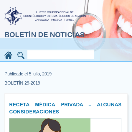
BOLETÍN DE NOTICIAS
Publicado el 5 julio, 2019
BOLETÍN 29-2019
RECETA MÉDICA PRIVADA – ALGUNAS
CONSIDERACIONES