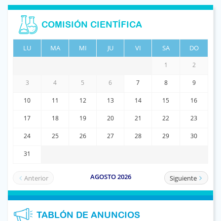
COMISIÓN CIENTÍFICA
TABLÓN DE ANUNCIOS