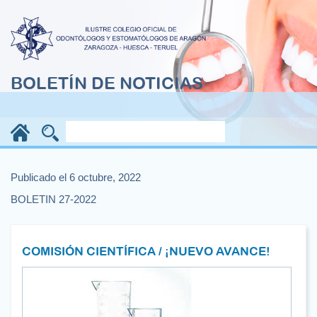
BOLETÍN DE NOTICIAS
Publicado el 6 octubre, 2022
BOLETIN 27-2022
COMISIÓN CIENTÍFICA / ¡NUEVO AVANCE!