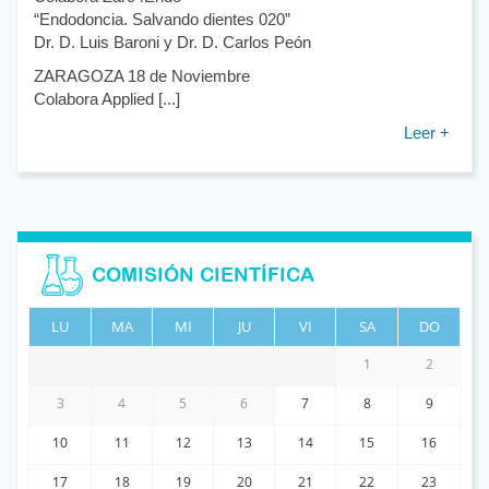
“Endodoncia. Salvando dientes 020”
Dr. D. Luis Baroni y Dr. D. Carlos Peón
ZARAGOZA 18 de Noviembre
Colabora Applied [...]
Leer +
COMISIÓN CIENTÍFICA