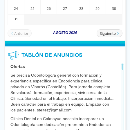
TABLÓN DE ANUNCIOS
Ofertas
Se precisa Odontólogo/a general con formación y
experiencia específica en Endodoncia para clínica
privada en Vinarós (Castellón). Para jornada completa.
Se valorará: formación, experiencia, vivir cerca de la
Clínica. Seriedad en el trabajo. Incorporación inmediata.
Buen carácter para el trabajo en equipo. Empatía con
los pacientes. steltez@gmail.com
Clínica Dental en Calatayud necesita incorporar un
Odontólogo/a con dedicación preferente a Endodoncia