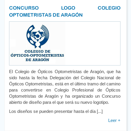
CONCURSO LOGO COLEGIO
OPTOMETRISTAS DE ARAGÓN
El Colegio de Ópticos Optometristas de Aragón, que ha
sido hasta la fecha Delegación del Colegio Nacional de
Ópticos Optometristas, está en el último tramo del camino
para convertirse en Colegio Profesional de Ópticos
Optometristas de Aragón y ha organizado un Concurso
abierto de diseño para el que será su nuevo logotipo.
Los diseños se pueden presentar hasta el día [...]
Leer +