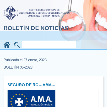
BOLETÍN DE NOTICIAS
Publicado el 27 enero, 2023
BOLETÍN 05-2023
SEGURO DE RC – AMA –