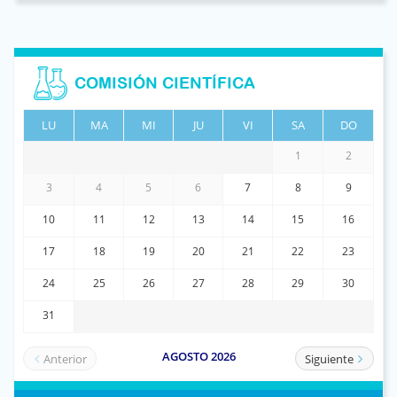
COMISIÓN CIENTÍFICA