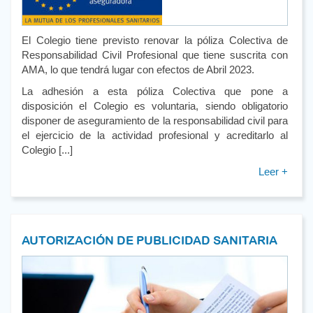
El Colegio tiene previsto renovar la póliza Colectiva de
Responsabilidad Civil Profesional que tiene suscrita con
AMA, lo que tendrá lugar con efectos de Abril 2023.
La adhesión a esta póliza Colectiva que pone a
disposición el Colegio es voluntaria, siendo obligatorio
disponer de aseguramiento de la responsabilidad civil para
el ejercicio de la actividad profesional y acreditarlo al
Colegio [...]
Leer +
AUTORIZACIÓN DE PUBLICIDAD SANITARIA