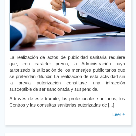
La realización de actos de publicidad sanitaria requiere
que, con carácter previo, la Administración haya
autorizado la utilización de los mensajes publicitarios que
se pretendan difundir. La realización de esta actividad sin
la previa autorización constituye una infracción
susceptible de ser sancionada y suspendida.
A través de este trámite, los profesionales sanitarios, los
Centros y las consultas sanitarias autorizadas de [...]
Leer +