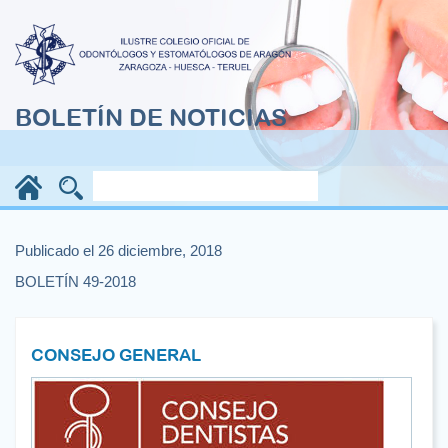
BOLETÍN DE NOTICIAS
Publicado el 26 diciembre, 2018
BOLETÍN 49-2018
CONSEJO GENERAL