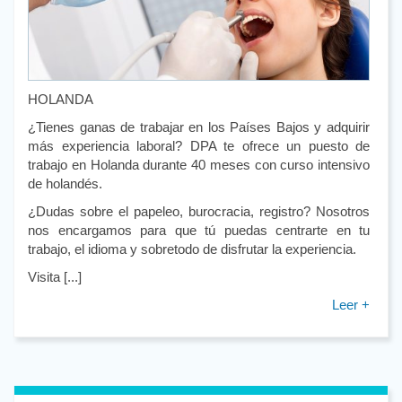
HOLANDA
¿Tienes ganas de trabajar en los Países Bajos y adquirir
más experiencia laboral? DPA te ofrece un puesto de
trabajo en Holanda durante 40 meses con curso intensivo
de holandés.
¿Dudas sobre el papeleo, burocracia, registro? Nosotros
nos encargamos para que tú puedas centrarte en tu
trabajo, el idioma y sobretodo de disfrutar la experiencia.
Visita [...]
Leer +