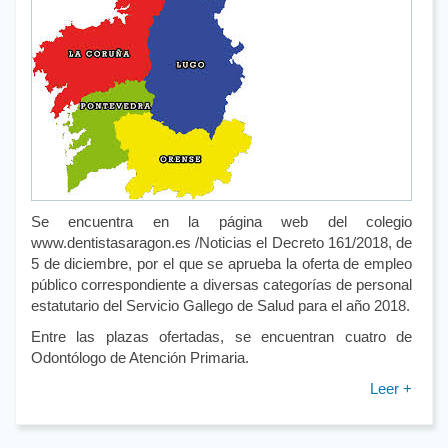
Se encuentra en la página web del colegio
www.dentistasaragon.es /Noticias el Decreto 161/2018, de
5 de diciembre, por el que se aprueba la oferta de empleo
público correspondiente a diversas categorías de personal
estatutario del Servicio Gallego de Salud para el año 2018.
Entre las plazas ofertadas, se encuentran cuatro de
Odontólogo de Atención Primaria.
Leer +