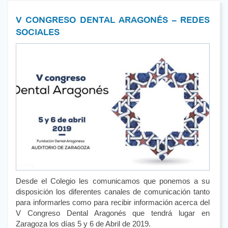
V CONGRESO DENTAL ARAGONÉS – REDES
SOCIALES
Desde el Colegio les comunicamos que ponemos a su
disposición los diferentes canales de comunicación tanto
para informarles como para recibir información acerca del
V Congreso Dental Aragonés que tendrá lugar en
Zaragoza los días 5 y 6 de Abril de 2019.