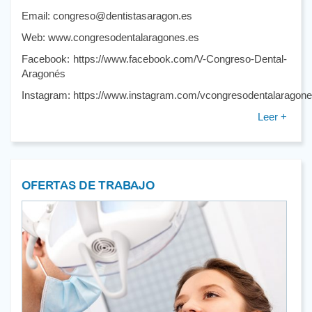
Email: congreso@dentistasaragon.es
Web: www.congresodentalaragones.es
Facebook: https://www.facebook.com/V-Congreso-Dental-
Aragonés
Instagram: https://www.instagram.com/vcongresodentalaragone
Leer +
OFERTAS DE TRABAJO