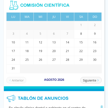
COMISIÓN CIENTÍFICA
TABLÓN DE ANUNCIOS
Se alquila clínica dental o gabinete en el centro de