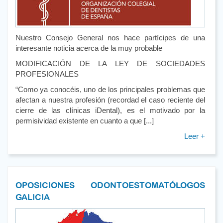
Nuestro Consejo General nos hace partícipes de una
interesante noticia acerca de la muy probable
MODIFICACIÓN DE LA LEY DE SOCIEDADES
PROFESIONALES
“Como ya conocéis, uno de los principales problemas que
afectan a nuestra profesión (recordad el caso reciente del
cierre de las clínicas iDental), es el motivado por la
permisividad existente en cuanto a que [...]
Leer +
OPOSICIONES ODONTOESTOMATÓLOGOS
GALICIA