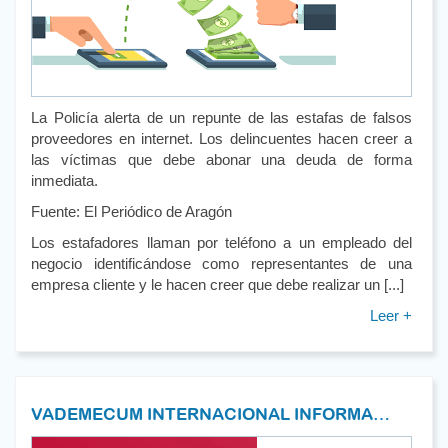
La Policía alerta de un repunte de las estafas de falsos
proveedores en internet. Los delincuentes hacen creer a
las víctimas que debe abonar una deuda de forma
inmediata.
Fuente: El Periódico de Aragón
Los estafadores llaman por teléfono a un empleado del
negocio identificándose como representantes de una
empresa cliente y le hacen creer que debe realizar un [...]
Leer +
VADEMECUM INTERNACIONAL INFORMA…