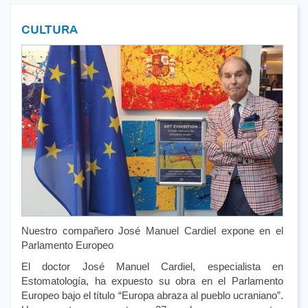
CULTURA
Nuestro compañero José Manuel Cardiel expone en el
Parlamento Europeo
El doctor José Manuel Cardiel, especialista en
Estomatología, ha expuesto su obra en el Parlamento
Europeo bajo el título “Europa abraza al pueblo ucraniano”.