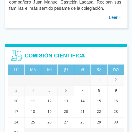
compañero Juan Manuel Castejón Lacasa. Reciban sus
familias el más sentido pésame de la colegiación.
Leer +
COMISIÓN CIENTÍFICA