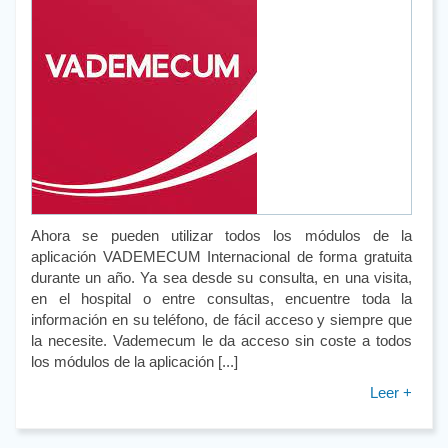
Ahora se pueden utilizar todos los módulos de la
aplicación VADEMECUM Internacional de forma gratuita
durante un año. Ya sea desde su consulta, en una visita,
en el hospital o entre consultas, encuentre toda la
información en su teléfono, de fácil acceso y siempre que
la necesite. Vademecum le da acceso sin coste a todos
los módulos de la aplicación [...]
Leer +