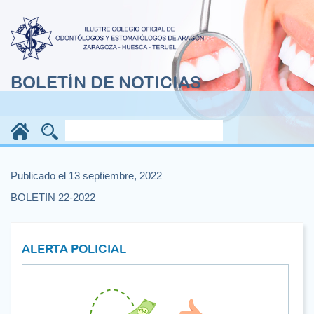
BOLETÍN DE NOTICIAS
Publicado el 13 septiembre, 2022
BOLETIN 22-2022
ALERTA POLICIAL