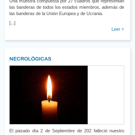
Una muestra compuesta por 27 cuadros que representan
las banderas de todos los estados miembros, además de
las banderas de la Unión Europea y de Ucrania.
[...]
Leer +
NECROLÓGICAS
El pasado día 2 de Septiembre de 202 falleció nuestro