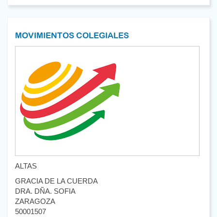
MOVIMIENTOS COLEGIALES
ALTAS
GRACIA DE LA CUERDA
DRA. DÑA. SOFIA
ZARAGOZA
50001507