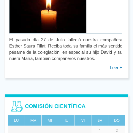
El pasado día 27 de Julio falleció nuestra compañera
Esther Saura Fillat. Reciba toda su familia el más sentido
pésame de la colegiación, en especial su hijo David y su
nuera María, también compañeros nuestros.
Leer +
COMISIÓN CIENTÍFICA