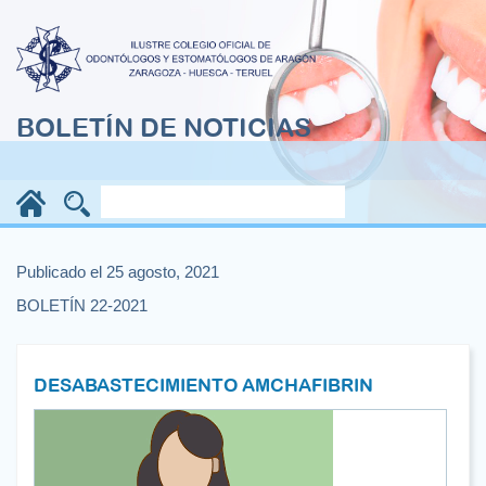
BOLETÍN DE NOTICIAS
Publicado el 25 agosto, 2021
BOLETÍN 22-2021
DESABASTECIMIENTO AMCHAFIBRIN