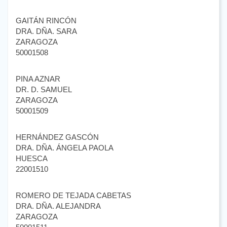
GAITÁN RINCÓN
DRA. DÑA. SARA
ZARAGOZA
50001508
PINA AZNAR
DR. D. SAMUEL
ZARAGOZA
50001509
HERNÁNDEZ GASCÓN
DRA. DÑA. ÁNGELA PAOLA
HUESCA
22001510
ROMERO DE TEJADA CABETAS
DRA. DÑA. ALEJANDRA
ZARAGOZA