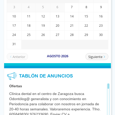
TABLÓN DE ANUNCIOS
Ofertas
Clínica dental en el centro de Zaragoza busca
Odontólog@ generalista y con conocimiento en
Periodoncia para colaborar con nosotros en jornada de
20-40 horas semanales. Valoraremos experiencia. Tfno.
605849830/ 976233690. Enviar CV a