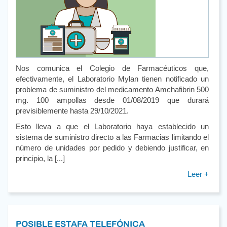
Nos comunica el Colegio de Farmacéuticos que,
efectivamente, el Laboratorio Mylan tienen notificado un
problema de suministro del medicamento Amchafibrin 500
mg. 100 ampollas desde 01/08/2019 que durará
previsiblemente hasta 29/10/2021.
Esto lleva a que el Laboratorio haya establecido un
sistema de suministro directo a las Farmacias limitando el
número de unidades por pedido y debiendo justificar, en
principio, la [...]
Leer +
POSIBLE ESTAFA TELEFÓNICA