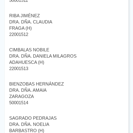
50001511
RIBA JIMÉNEZ
DRA. DÑA. CLAUDIA
FRAGA (H)
22001512
CIMBALAS NOBILE
DRA. DÑA. DANIELA MILAGROS
ADAHUESCA (H)
22001513
BIENZOBAS HERNÁNDEZ
DRA. DÑA. AMAIA
ZARAGOZA
50001514
SAGRADO PEDRAJAS
DRA. DÑA. NOELIA
BARBASTRO (H)