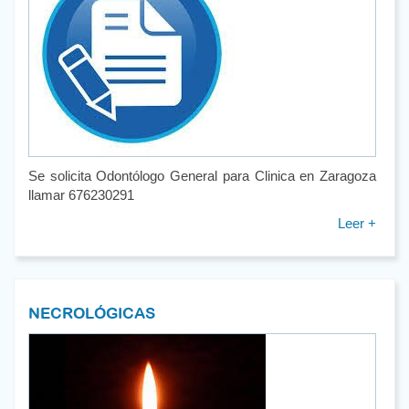
Se solicita Odontólogo General para Clinica en Zaragoza
llamar 676230291
Leer +
NECROLÓGICAS