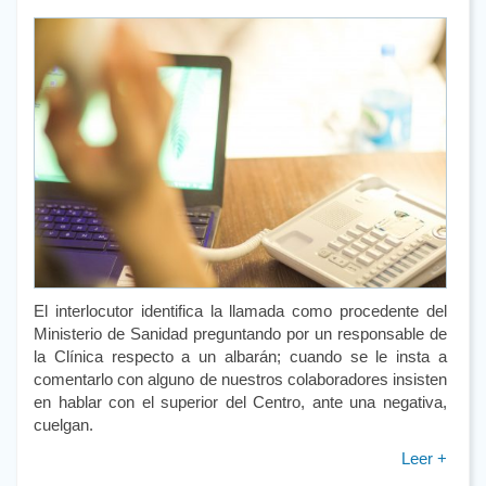
El interlocutor identifica la llamada como procedente del
Ministerio de Sanidad preguntando por un responsable de
la Clínica respecto a un albarán; cuando se le insta a
comentarlo con alguno de nuestros colaboradores insisten
en hablar con el superior del Centro, ante una negativa,
cuelgan.
Leer +