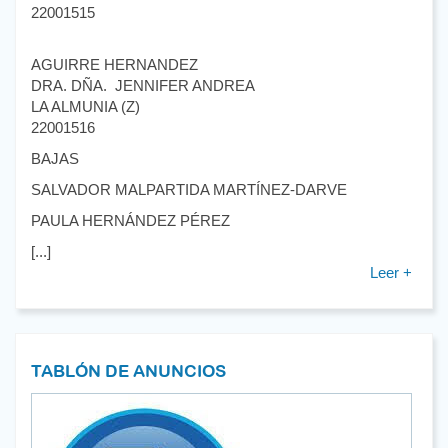
22001515
AGUIRRE HERNANDEZ
DRA. DÑA. JENNIFER ANDREA
LA ALMUNIA (Z)
22001516
BAJAS
SALVADOR MALPARTIDA MARTÍNEZ-DARVE
PAULA HERNÁNDEZ PÉREZ
[...]
Leer +
TABLÓN DE ANUNCIOS