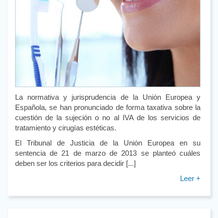
La normativa y jurisprudencia de la Unión Europea y
Española, se han pronunciado de forma taxativa sobre la
cuestión de la sujeción o no al IVA de los servicios de
tratamiento y cirugías estéticas.
El Tribunal de Justicia de la Unión Europea en su
sentencia de 21 de marzo de 2013 se planteó cuáles
deben ser los criterios para decidir [...]
Leer +