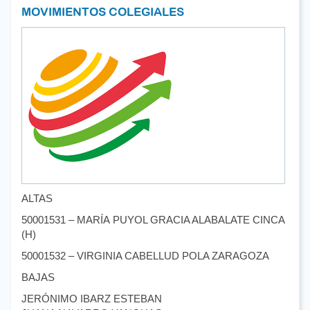
MOVIMIENTOS COLEGIALES
ALTAS
50001531 – MARÍA PUYOL GRACIA ALABALATE CINCA
(H)
50001532 – VIRGINIA CABELLUD POLA ZARAGOZA
BAJAS
JERÓNIMO IBARZ ESTEBAN