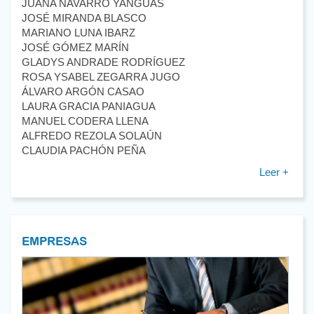
JUANA NAVARRO YANGUAS
JOSÉ MIRANDA BLASCO
MARIANO LUNA IBARZ
JOSÉ GÓMEZ MARÍN
GLADYS ANDRADE RODRÍGUEZ
ROSA YSABEL ZEGARRA JUGO
ÁLVARO ARGÓN CASAO
LAURA GRACIA PANIAGUA
MANUEL CODERA LLENA
ALFREDO REZOLA SOLAÚN
CLAUDIA PACHÓN PEÑA
Leer +
EMPRESAS