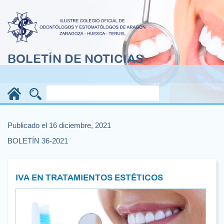
BOLETÍN DE NOTICIAS
Publicado el 16 diciembre, 2021
BOLETÍN 36-2021
IVA EN TRATAMIENTOS ESTÉTICOS