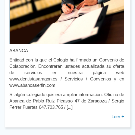
ABANCA
Entidad con la que el Colegio ha firmado un Convenio de
Colaboración. Encontrarán ustedes actualizada su oferta
de servicios en nuestra página web
www.dentistasaragon.es / Servicios / Convenios y en
www.abancaserfin.com
Si algún colegiado quisiera ampliar información: Oficina de
Abanca de Pablo Ruiz Picasso 47 de Zaragoza / Sergio
Ferrer Fuertes 647.703.765 / [...]
Leer +