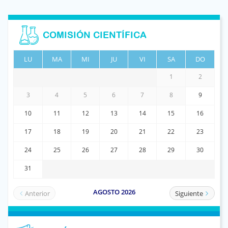
COMISIÓN CIENTÍFICA