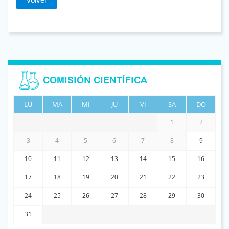
COMISIÓN CIENTÍFICA