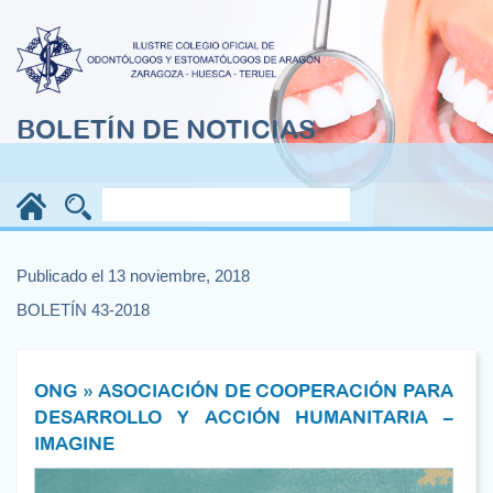
BOLETÍN DE NOTICIAS
Publicado el 13 noviembre, 2018
BOLETÍN 43-2018
ONG » ASOCIACIÓN DE COOPERACIÓN PARA
DESARROLLO Y ACCIÓN HUMANITARIA –
IMAGINE