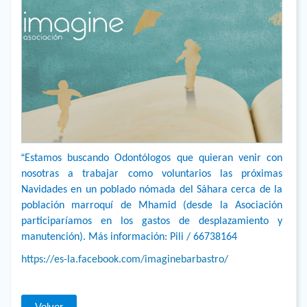
“
Estamos buscando Odontólogos que quieran venir con
nosotras a trabajar como voluntarios las próximas
Navidades en un poblado nómada del Sáhara cerca de la
población marroquí de Mhamid (desde la Asociación
participaríamos en los gastos de desplazamiento y
manutención). Más información: Pili / 66738164
https://es-la.facebook.com/imaginebarbastro/
Volver