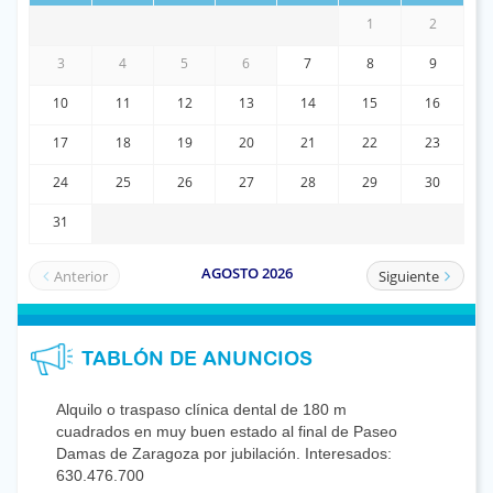
TABLÓN DE ANUNCIOS
Alquilo o traspaso clínica dental de 180 m
cuadrados en muy buen estado al final de Paseo
Damas de Zaragoza por jubilación. Interesados:
630.476.700