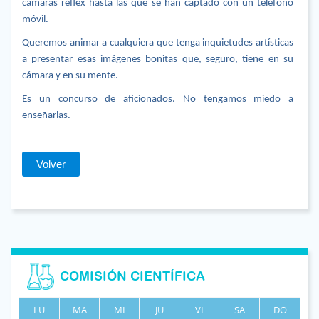
cámaras réflex hasta las que se han captado con un teléfono
móvil.
Queremos animar a cualquiera que tenga inquietudes artísticas
a presentar esas imágenes bonitas que, seguro, tiene en su
cámara y en su mente.
Es un concurso de aficionados. No tengamos miedo a
enseñarlas.
Volver
COMISIÓN CIENTÍFICA