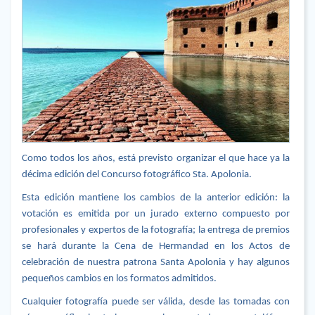
Como todos los años, está previsto organizar el que hace ya la
décima edición del Concurso fotográfico Sta. Apolonia.
Esta edición mantiene los cambios de la anterior edición: la
votación es emitida por un jurado externo compuesto por
profesionales y expertos de la fotografía; la entrega de premios
se hará durante la Cena de Hermandad en los Actos de
celebración de nuestra patrona Santa Apolonia y hay algunos
pequeños cambios en los formatos admitidos.
Cualquier fotografía puede ser válida, desde las tomadas con