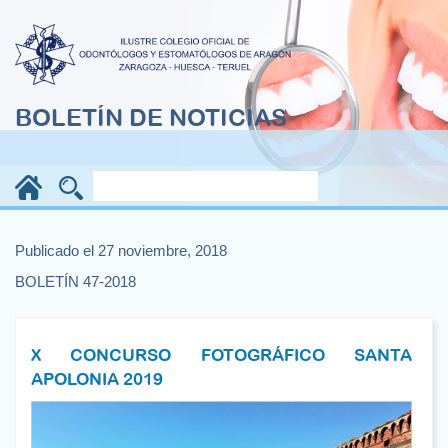
BOLETÍN DE NOTICIAS
Publicado el 27 noviembre, 2018
BOLETÍN 47-2018
X CONCURSO FOTOGRÁFICO SANTA
APOLONIA 2019