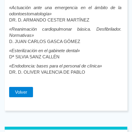
«Actuación ante una emergencia en el ámbito de la
odontoestomatología»
DR. D. ARMANDO CESTER MARTÍNEZ
«Reanimación cardiopulmonar básica. Desfibrilador.
Normativas»
D. JUAN CARLOS GASCA GÓMEZ
«Esterilización en el gabinete dental»
Dª SILVIA SANZ CALLÉN
«Endodoncia: bases para el personal de clínica»
DR. D. OLIVER VALENCIA DE PABLO
Volver