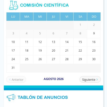
COMISIÓN CIENTÍFICA
TABLÓN DE ANUNCIOS