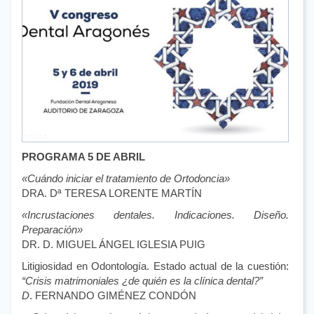
PROGRAMA 5 DE ABRIL
«Cuándo iniciar el tratamiento de Ortodoncia»
DRA. Dª TERESA LORENTE MARTÍN
«Incrustaciones dentales. Indicaciones. Diseño.
Preparación»
DR. D. MIGUEL ÁNGEL IGLESIA PUIG
Litigiosidad en Odontología. Estado actual de la cuestión:
“Crisis matrimoniales ¿de quién es la clínica dental?”
D
. FERNANDO GIMÉNEZ CONDÓN