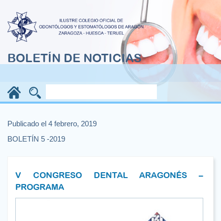
BOLETÍN DE NOTICIAS
Publicado el 4 febrero, 2019
BOLETÍN 5 -2019
V CONGRESO DENTAL ARAGONÉS –
PROGRAMA