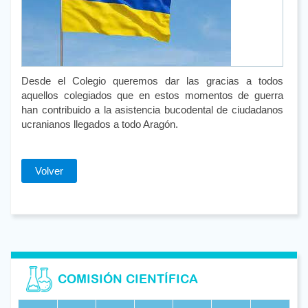
Desde el Colegio queremos dar las gracias a todos
aquellos colegiados que en estos momentos de guerra
han contribuido a la asistencia bucodental de ciudadanos
ucranianos llegados a todo Aragón.
Volver
COMISIÓN CIENTÍFICA