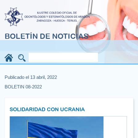
BOLETÍN DE NOTICIAS
Publicado el 13 abril, 2022
BOLETIN 08-2022
SOLIDARIDAD CON UCRANIA