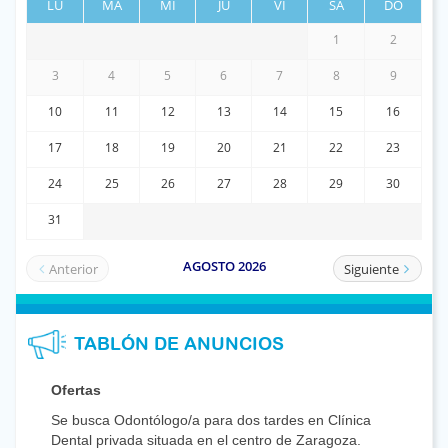
TABLÓN DE ANUNCIOS
Ofertas
Se busca Odontólogo/a para dos tardes en Clínica
Dental privada situada en el centro de Zaragoza.