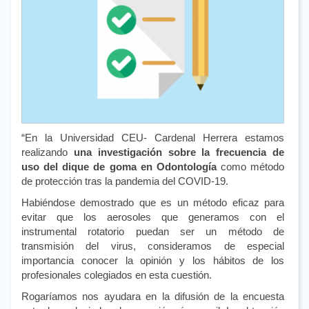
“En la Universidad CEU- Cardenal Herrera estamos
realizando
una investigación sobre la frecuencia de
uso del dique de goma en Odontología
como método
de protección tras la pandemia del COVID-19.
Habiéndose demostrado que es un método eficaz para
evitar que los aerosoles que generamos con el
instrumental rotatorio puedan ser un método de
transmisión del virus, consideramos de especial
importancia conocer la opinión y los hábitos de los
profesionales colegiados en esta cuestión.
Rogaríamos nos ayudara en la difusión de la encuesta