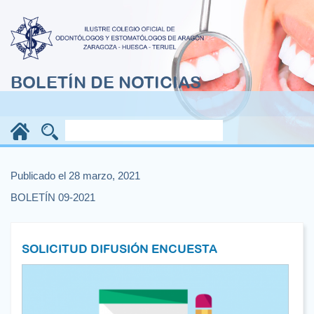
BOLETÍN DE NOTICIAS
Publicado el 28 marzo, 2021
BOLETÍN 09-2021
SOLICITUD DIFUSIÓN ENCUESTA