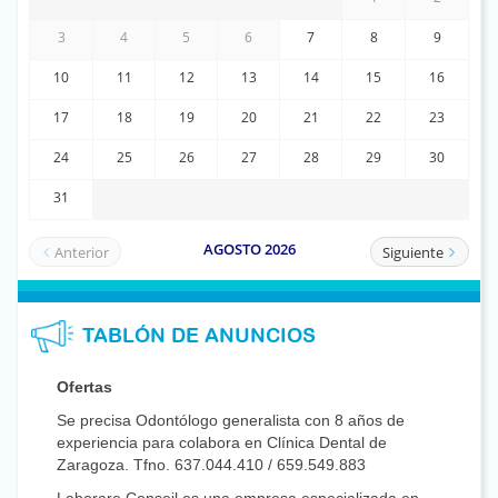
TABLÓN DE ANUNCIOS
Ofertas
Se precisa Odontólogo generalista con 8 años de
experiencia para colabora en Clínica Dental de
Zaragoza. Tfno. 637.044.410 / 659.549.883
Laborare Conseil es una empresa especializada en