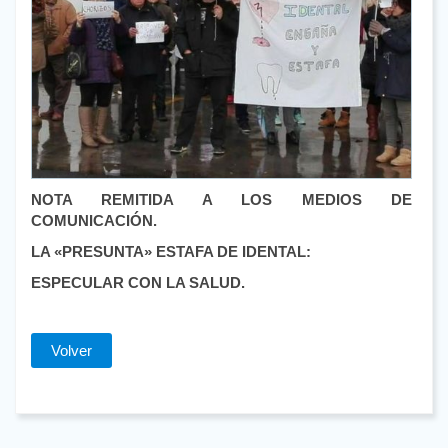
NOTA REMITIDA A LOS MEDIOS DE
COMUNICACIÓN.
LA «PRESUNTA» ESTAFA DE IDENTAL:
ESPECULAR CON LA SALUD.
Volver