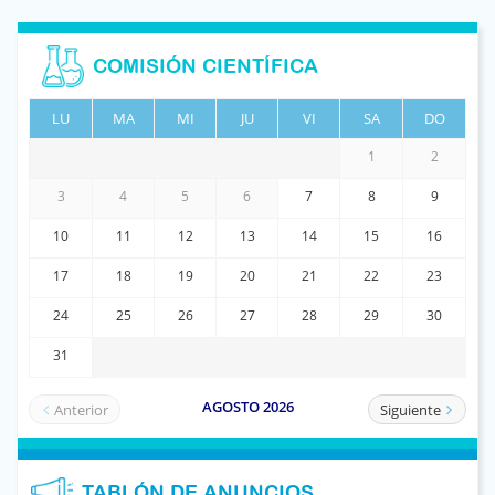
COMISIÓN CIENTÍFICA
TABLÓN DE ANUNCIOS