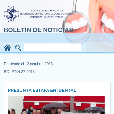
BOLETÍN DE NOTICIAS
Publicado el 12 octubre, 2018
BOLETIN 37-2018
PRESUNTA ESTAFA EN IDENTAL