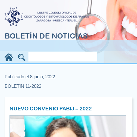
BOLETÍN DE NOTICIAS
Publicado el 8 junio, 2022
BOLETIN 11-2022
NUEVO CONVENIO PABIJ – 2022