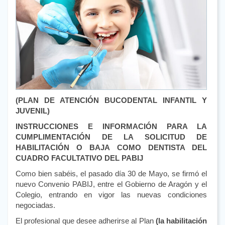
(PLAN DE ATENCIÓN BUCODENTAL INFANTIL Y
JUVENIL)
INSTRUCCIONES E INFORMACIÓN PARA LA
CUMPLIMENTACIÓN DE LA SOLICITUD DE
HABILITACIÓN O BAJA COMO DENTISTA DEL
CUADRO FACULTATIVO DEL PABIJ
Como bien sabéis, el pasado día 30 de Mayo, se firmó el
nuevo Convenio PABIJ, entre el Gobierno de Aragón y el
Colegio, entrando en vigor las nuevas condiciones
negociadas.
El profesional que desee adherirse al Plan
(la habilitación