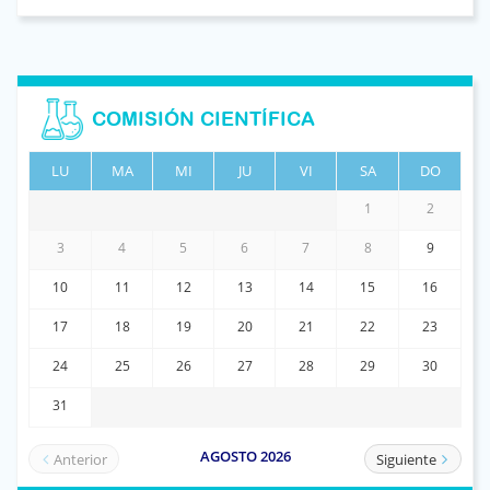
COMISIÓN CIENTÍFICA