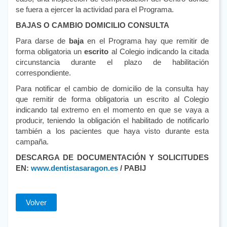
se fuera a ejercer la actividad para el Programa.
BAJAS O CAMBIO DOMICILIO CONSULTA
Para darse de
baja
en el Programa hay que remitir de
forma obligatoria un
escrito
al Colegio indicando la citada
circunstancia durante el plazo de habilitación
correspondiente.
Para notificar el cambio de domicilio de la consulta hay
que remitir de forma obligatoria un escrito al Colegio
indicando tal extremo en el momento en que se vaya a
producir, teniendo la obligación el habilitado de notificarlo
también a los pacientes que haya visto durante esta
campaña.
DESCARGA DE DOCUMENTACIÓN Y SOLICITUDES
EN:
www.dentistasaragon.es
/ PABIJ
Volver