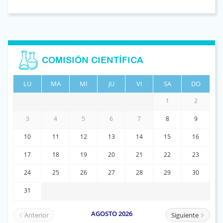
COMISIÓN CIENTÍFICA