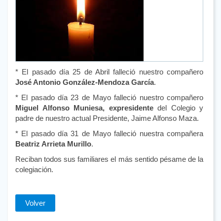
* El pasado día 25 de Abril falleció nuestro compañero
José Antonio González-Mendoza García
.
* El pasado día 23 de Mayo falleció nuestro compañero
Miguel Alfonso Muniesa, expresidente
del Colegio y
padre de nuestro actual Presidente, Jaime Alfonso Maza.
* El pasado día 31 de Mayo falleció nuestra compañera
Beatriz Arrieta Murillo
.
Reciban todos sus familiares el más sentido pésame de la
colegiación.
Volver