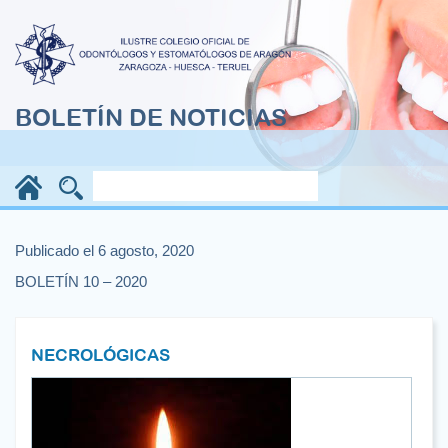
BOLETÍN DE NOTICIAS
Publicado el 6 agosto, 2020
BOLETÍN 10 – 2020
NECROLÓGICAS