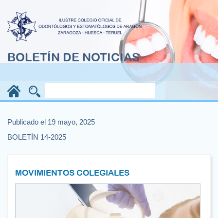
BOLETÍN DE NOTICIAS
Publicado el 19 mayo, 2025
BOLETÍN 14-2025
MOVIMIENTOS COLEGIALES