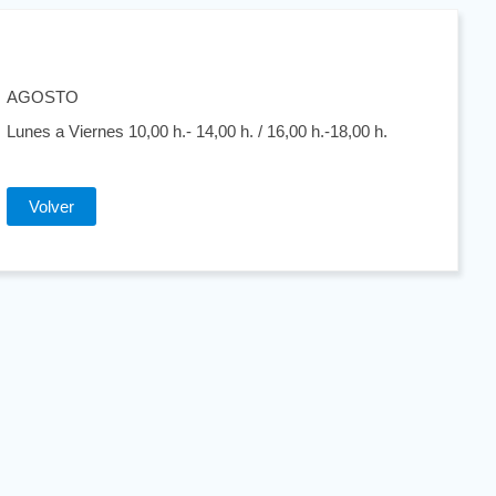
AGOSTO
Lunes a Viernes 10,00 h.- 14,00 h. / 16,00 h.-18,00 h.
Volver