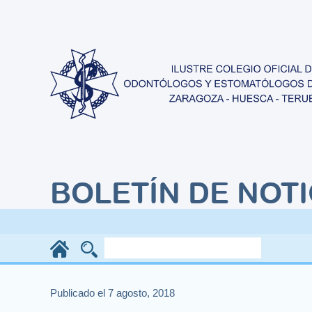
BOLETÍN DE NOTI
Publicado el 7 agosto, 2018