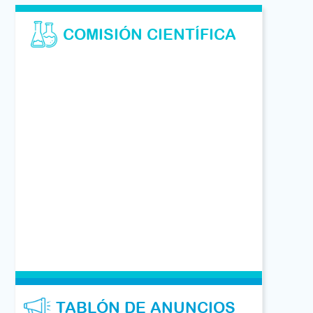
COMISIÓN CIENTÍFICA
TABLÓN DE ANUNCIOS