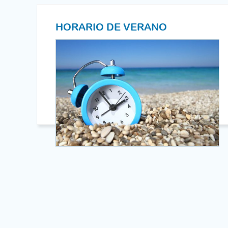
HORARIO DE VERANO