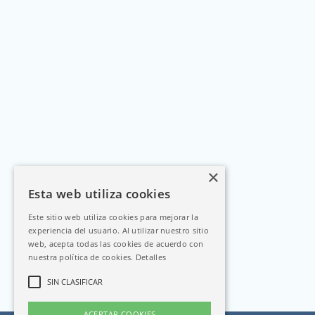
×
Esta web utiliza cookies
Este sitio web utiliza cookies para mejorar la
experiencia del usuario. Al utilizar nuestro sitio
web, acepta todas las cookies de acuerdo con
nuestra política de cookies.
Detalles
SIN CLASIFICAR
ACEPTAR COOKIES