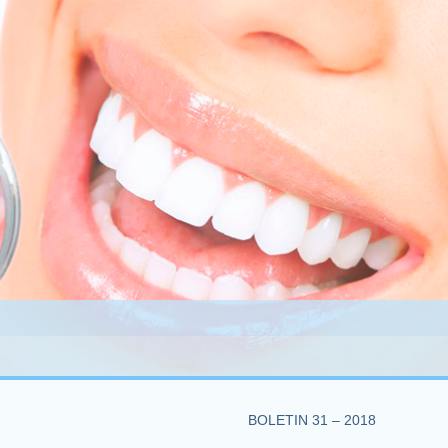
BOLETIN 31 – 2018