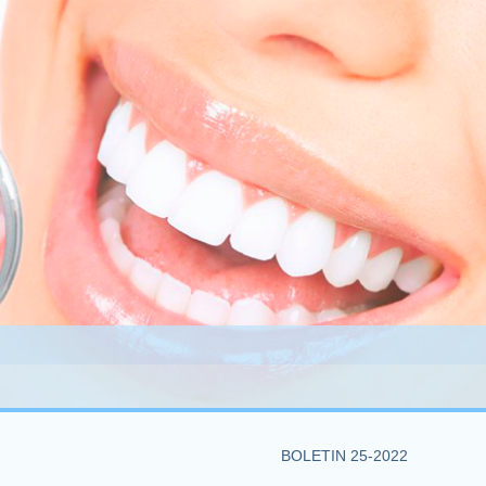
BOLETIN 25-2022