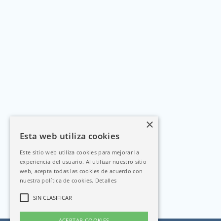
×
Esta web utiliza cookies
Este sitio web utiliza cookies para mejorar la
experiencia del usuario. Al utilizar nuestro sitio
web, acepta todas las cookies de acuerdo con
nuestra política de cookies.
Detalles
SIN CLASIFICAR
ACEPTAR COOKIES