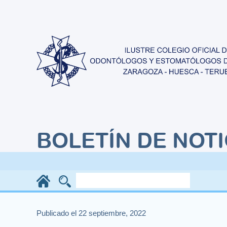
BOLETÍN DE NOTI
Publicado el 22 septiembre, 2022