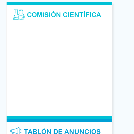
COMISIÓN CIENTÍFICA
TABLÓN DE ANUNCIOS