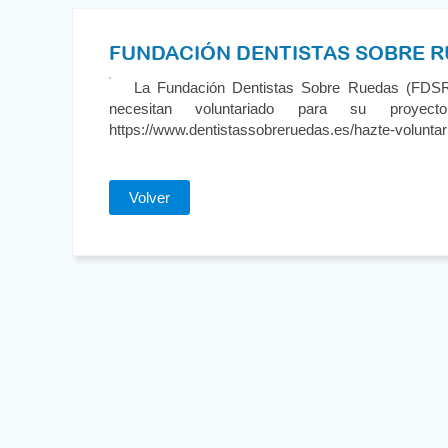
FUNDACIÓN DENTISTAS SOBRE 
La Fundación Dentistas Sobre Ruedas (FDSR) 
necesitan voluntariado para su pro
https://www.dentistassobreruedas.es/hazte-voluntar
Volver