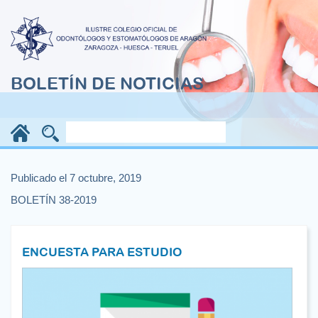
BOLETÍN DE NOTICIAS
Publicado el 7 octubre, 2019
BOLETÍN 38-2019
ENCUESTA PARA ESTUDIO