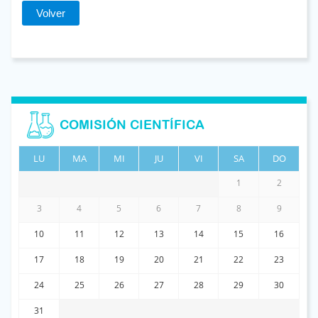
Volver
COMISIÓN CIENTÍFICA