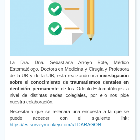
La Dra. Dña. Sebastiana Arroyo Bote, Médico
Estomatólogo, Doctora en Medicina y Cirugía y Profesora
de la UB y de la UIB, está realizando una
investigación
sobre el conocimiento de traumatismos dentales en
dentición permanente
de los Odonto-Estomatólogos a
nivel de distintas sedes colegiales, por ello nos pide
nuestra colaboración.
Necesitaría que se rellenara una encuesta a la que se
puede acceder con el siguiente link:
https://es.surveymonkey.com/r/TDARAGON