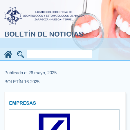
BOLETÍN DE NOTICIAS
Publicado el 26 mayo, 2025
BOLETÍN 16-2025
EMPRESAS