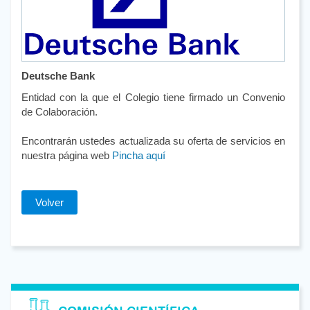
Deutsche Bank
Entidad con la que el Colegio tiene firmado un Convenio
de Colaboración.
Encontrarán ustedes actualizada su oferta de servicios en
nuestra página web
Pincha aquí
Volver