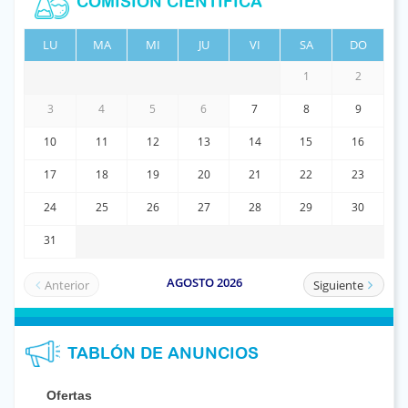
COMISIÓN CIENTÍFICA
TABLÓN DE ANUNCIOS
Ofertas