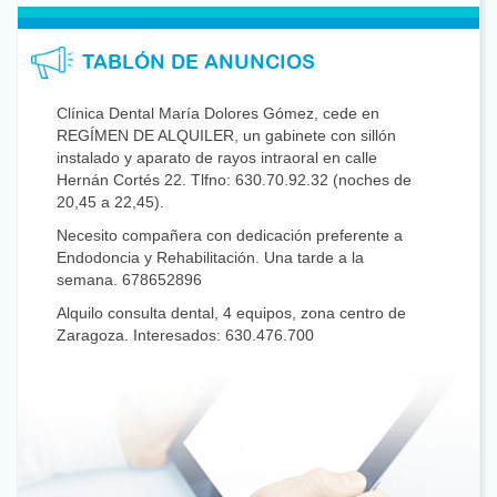
TABLÓN DE ANUNCIOS
Clínica Dental María Dolores Gómez, cede en
REGÍMEN DE ALQUILER, un gabinete con sillón
instalado y aparato de rayos intraoral en calle
Hernán Cortés 22. Tlfno: 630.70.92.32 (noches de
20,45 a 22,45).
Necesito compañera con dedicación preferente a
Endodoncia y Rehabilitación. Una tarde a la
semana. 678652896
Alquilo consulta dental, 4 equipos, zona centro de
Zaragoza. Interesados: 630.476.700