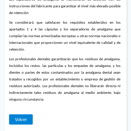
instrucciones del fabricante para garantizar el nivel más elevado posible
de retención
Se considerará que satisfacen los requisitos establecidos en los
apartados 1 y 4 las cápsulas y los separadores de amalgama que
cumplan las normas armonizadas europeas u otras normas nacionales o
internacionales que proporcionen un nivel equivalente de calidad y de
retención.
Los profesionales dentales garantizarán que los residuos de amalgama,
incluidos los restos, las partículas y los empastes de amalgama, y los
dientes o partes de estos contaminados por la amalgama dental sean
tratados y recogidos por un establecimiento o empresa de gestión de
residuos autorizado. Los profesionales dentales no liberarán directa ni
indirectamente tales residuos de amalgama al medio ambiente, bajo
ninguna circunstancia.
Volver