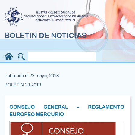
BOLETÍN DE NOTICIAS
Publicado el 22 mayo, 2018
BOLETIN 23-2018
CONSEJO GENERAL – REGLAMENTO
EUROPEO MERCURIO