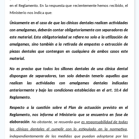
en el Reglamento. En la respuesta que recientemente hemos recibido, el
Ministerio nos indica que:
Únicamente en el caso de que las clínicas dentales realicen actividades
con amalgamas, deberán contar obligatoriamente con separadores de
este material. Esta obligatoriedad se refiere no solo a la utilización de
amalgamas, sino también a la retirada de empastes o extracción de
piezas dentales que contengan en cualquiera de ambos casos este
material.
No es preciso que todos los sillones dentales de una clínica dental
dispongan de separadores, tan solo deberán tenerlo aquellos que
realicen las actividades con amalgamas dentales indicadas
anteriormente y bajo las condiciones establecidas en el art. 10.4 del
Reglamento.
Respecto a la cuestión sobre el Plan de actuación previsto en el
Reglamento, nos informa el Ministerio que se encuentra en fase de
elaboración
. No obstante, se recuerda que
es responsabilidad de todas
las clínicas dentales el cumplir con lo estipulado en la normativa
,
independientemente de las medidas que puedan adoptarse por las