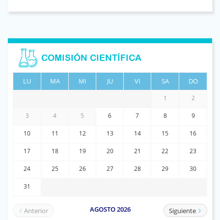
COMISIÓN CIENTÍFICA