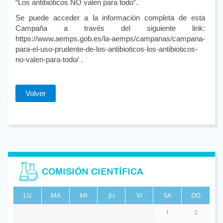
“Los antibióticos NO valen para todo”.
Se puede acceder a la información completa de esta
Campaña a través del siguiente link:
https://www.aemps.gob.es/la-aemps/campanas/campana-
para-el-uso-prudente-de-los-antibioticos-los-antibioticos-
no-valen-para-todo/ .
Volver
COMISIÓN CIENTÍFICA