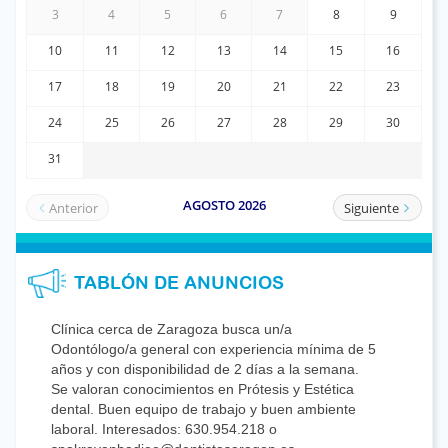
TABLÓN DE ANUNCIOS
Clínica cerca de Zaragoza busca un/a
Odontólogo/a general con experiencia mínima de 5
años y con disponibilidad de 2 días a la semana.
Se valoran conocimientos en Prótesis y Estética
dental. Buen equipo de trabajo y buen ambiente
laboral. Interesados: 630.954.218 o