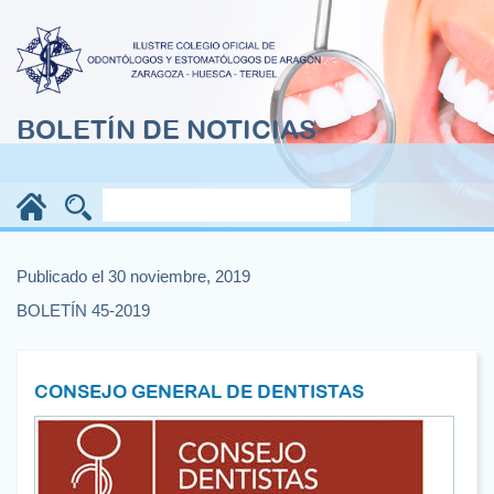
BOLETÍN DE NOTICIAS
Publicado el 30 noviembre, 2019
BOLETÍN 45-2019
CONSEJO GENERAL DE DENTISTAS