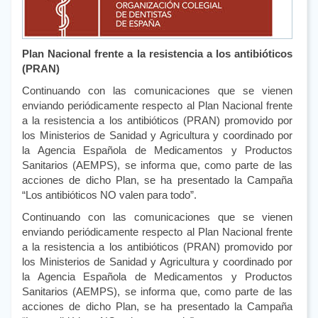
Plan Nacional frente a la resistencia a los antibióticos
(PRAN)
Continuando con las comunicaciones que se vienen
enviando periódicamente respecto al Plan Nacional frente
a la resistencia a los antibióticos (PRAN) promovido por
los Ministerios de Sanidad y Agricultura y coordinado por
la Agencia Española de Medicamentos y Productos
Sanitarios (AEMPS), se informa que, como parte de las
acciones de dicho Plan, se ha presentado la Campaña
“Los antibióticos NO valen para todo”.
Continuando con las comunicaciones que se vienen
enviando periódicamente respecto al Plan Nacional frente
a la resistencia a los antibióticos (PRAN) promovido por
los Ministerios de Sanidad y Agricultura y coordinado por
la Agencia Española de Medicamentos y Productos
Sanitarios (AEMPS), se informa que, como parte de las
acciones de dicho Plan, se ha presentado la Campaña