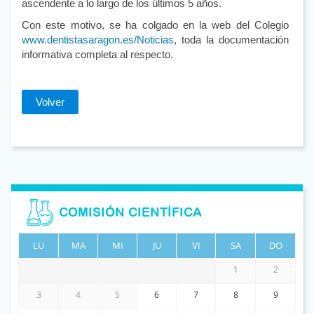
ascendente a lo largo de los últimos 5 años.
Con este motivo, se ha colgado en la web del Colegio
www.dentistasaragon.es/Noticias
, toda la documentación
informativa completa al respecto.
Volver
COMISIÓN CIENTÍFICA