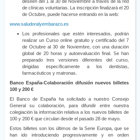
deseen del 1 al 30 de Noviembre a través de la red
de clínicas voluntarias. La inscripción finalizará el 20
de Octubre, puede hacerse entrando en la web:
www.saludoralyembarazo.es
Los profesionales que estén interesados, podrán
realizar un Curso online gratuito y certificado del 7
de Octubre al 30 de Noviembre, con una duración
global de 20 horas y autoevaluación final. Se han
preparado tres versiones diferentes del curso,
dirigidas específicamente a los dentistas,
farmacéuticos y matronas.
Banco España-Colaboración difusión nuevos billetes
100 y 200 €
El Banco de España ha solicitado a nuestro Consejo
General su colaboración, para difundir entre nuestra
colegiación la información relativa a los nuevos billetes de
100 y 200 € que circulan desde el pasado 28 de mayo.
Estos billetes son los últimos de la Serie Europa, que se
han ido introduciendo progresivamente y en orden