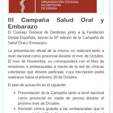
III Campaña Salud Oral y
Embarazo
El Consejo General de Dentistas junto a la Fundación
Dental Española, lanzan la IIIª edición de la Campaña de
Salud Oral y Embarazo.
La presentación oficial de la misma se realizará tanto a
nivel nacional como provincial durante el mes de Octubre.
El mes de Noviembre, se corresponderá con el Mes de
revisiones a embarazadas a través de la red de clínicas
voluntarias que deseen participar, cuya inscripción podrá
realizarse hasta el próximo 20 de Octubre.
El plan de actuación es el siguiente:
Presentación de la Campaña tanto a nivel nacional
como provincial en rueda de prensa durante el
próximo mes de Octubre.
Revisión clínica gratuita a las embarazadas que lo