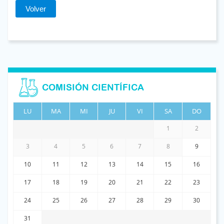
Volver
COMISIÓN CIENTÍFICA