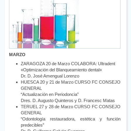
MARZO
ZARAGOZA 20 de Marzo COLABORA: Ultradent
«Optimización del Blanqueamiento dental»
Dr. D. José Amengual Lorenzo
HUESCA 20 y 21 de Marzo CURSO FC CONSEJO
GENERAL
“Actualización en Periodoncia”
Dres. D. Augusto Quinteros y D. Francesc Matas
TERUEL 27 y 28 de Marzo CURSO FC CONSEJO
GENERAL
“Odontología restauradora, estética y función
predecibles”