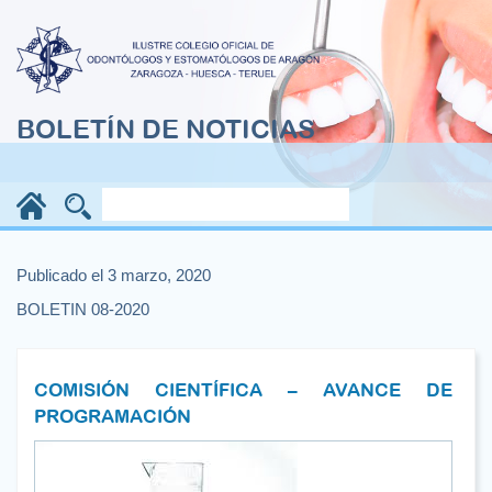
BOLETÍN DE NOTICIAS
Publicado el 3 marzo, 2020
BOLETIN 08-2020
COMISIÓN CIENTÍFICA – AVANCE DE
PROGRAMACIÓN