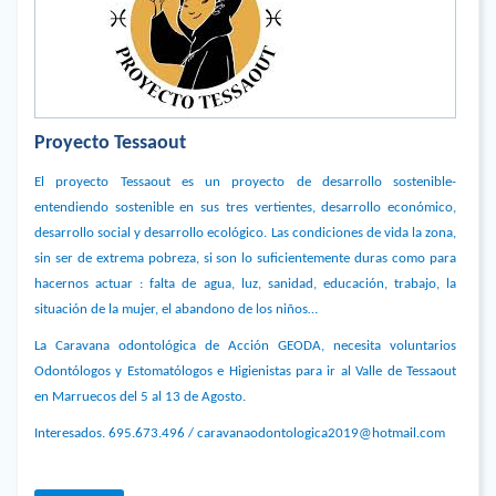
Proyecto Tessaout
El proyecto Tessaout es un proyecto de desarrollo sostenible-
entendiendo sostenible en sus tres vertientes, desarrollo económico,
desarrollo social y desarrollo ecológico. Las condiciones de vida la zona,
sin ser de extrema pobreza, si son lo suficientemente duras como para
hacernos actuar : falta de agua, luz, sanidad, educación, trabajo, la
situación de la mujer, el abandono de los niños…
La Caravana odontológica de Acción GEODA, necesita voluntarios
Odontólogos y Estomatólogos e Higienistas para ir al Valle de Tessaout
en Marruecos del 5 al 13 de Agosto.
Interesados. 695.673.496 / caravanaodontologica2019@hotmail.com