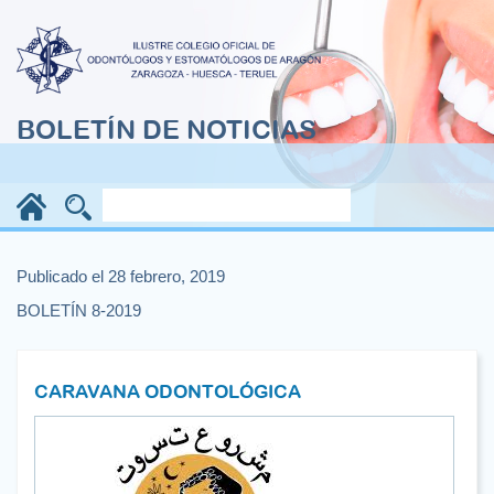
BOLETÍN DE NOTICIAS
Publicado el 28 febrero, 2019
BOLETÍN 8-2019
CARAVANA ODONTOLÓGICA