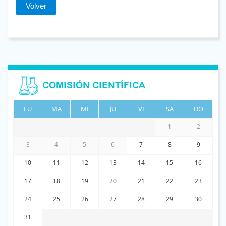
Volver
COMISIÓN CIENTÍFICA