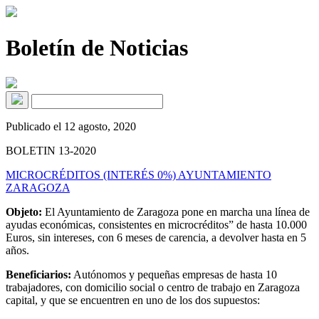
Boletín de Noticias
Publicado el 12 agosto, 2020
BOLETIN 13-2020
MICROCRÉDITOS (INTERÉS 0%) AYUNTAMIENTO
ZARAGOZA
Objeto:
El Ayuntamiento de Zaragoza pone en marcha una línea de
ayudas económicas, consistentes en microcréditos” de hasta 10.000
Euros, sin intereses, con 6 meses de carencia, a devolver hasta en 5
años.
Beneficiarios:
Autónomos y pequeñas empresas de hasta 10
trabajadores, con domicilio social o centro de trabajo en Zaragoza
capital, y que se encuentren en uno de los dos supuestos: