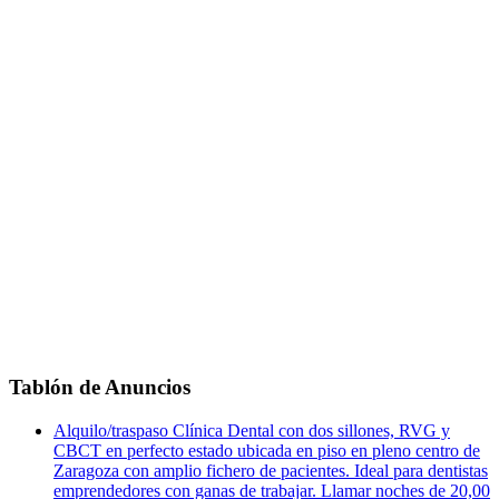
Tablón de Anuncios
Alquilo/traspaso Clínica Dental con dos sillones, RVG y
CBCT en perfecto estado ubicada en piso en pleno centro de
Zaragoza con amplio fichero de pacientes. Ideal para dentistas
emprendedores con ganas de trabajar. Llamar noches de 20,00