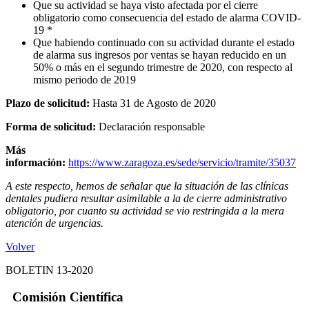
Que su actividad se haya visto afectada por el cierre
obligatorio como consecuencia del estado de alarma COVID-
19 *
Que habiendo continuado con su actividad durante el estado
de alarma sus ingresos por ventas se hayan reducido en un
50% o más en el segundo trimestre de 2020, con respecto al
mismo periodo de 2019
Plazo de solicitud:
Hasta 31 de Agosto de 2020
Forma de solicitud:
Declaración responsable
Más
información:
https://www.zaragoza.es/sede/servicio/tramite/35037
A este respecto, hemos de señalar que la situación de las clínicas
dentales pudiera resultar asimilable a la de cierre administrativo
obligatorio, por cuanto su actividad se vio restringida a la mera
atención de urgencias.
Volver
BOLETIN 13-2020
Comisión Científica