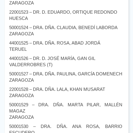
ZARAGOZA
22001523 – DR. D. EDUARDO, ORTIQUE REDONDO
HUESCA
50001524 – DRA. DÑA. CLAUDIA, BENEDÍ LABORDA
ZARAGOZA
44001525 – DRA. DÑA. ROSA, ABAD JORDÁ
TERUEL
44001526 – DR. D. JOSÉ MARÍA, GAN GIL
VALDERROBRES (T)
50001527 – DRA. DÑA. PAULINA, GARCÍA DOMENECH
ZARAGOZA
22001528 – DRA. DÑA. LALA, KHAN MUSARAT
ZARAGOZA
50001529 – DRA. DÑA. MARTA PILAR, MALLÉN
MAGAZ
ZARAGOZA
50001530 – DRA. DÑA. ANA ROSA, BARRIO
ESCUDERO