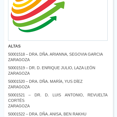
ALTAS
50001518 – DRA. DÑA. ARIANNA, SEGOVIA GARCIA
ZARAGOZA
50001519 – DR. D. ENRIQUE JULIO, LAZA LEÓN
ZARAGOZA
50001520 – DRA. DÑA. MARÍA, YUS DÍEZ
ZARAGOZA
50001521 – DR. D. LUIS ANTONIO, REVUELTA
CORTÉS
ZARAGOZA
50001522 – DRA. DÑA. ANISA, BEN RAKHU