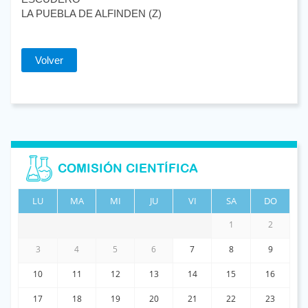
LA PUEBLA DE ALFINDEN (Z)
Volver
COMISIÓN CIENTÍFICA