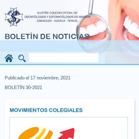
BOLETÍN DE NOTICIAS
Publicado el 17 noviembre, 2021
BOLETÍN 30-2021
MOVIMIENTOS COLEGIALES