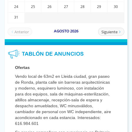
TABLÓN DE ANUNCIOS
Ofertas
Vendo local de 63m2 en Lleida ciudad, gran paseo
de Ronda, planta calle sin barreras arquitectónicas
y moderno, esquinero luminoso, con instalación
para dos equipos, sala de máquinas-esterilización,
altillos almacenaje, recepción-sala de espera y
despacho amueblados, WC minusválidos,
cambiador de personal con WC independiente, aire
acondicionado en cada estancia. Interesados:
616.984.601