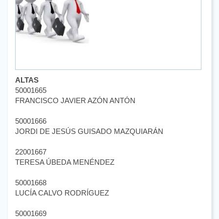
ALTAS
50001665
FRANCISCO JAVIER AZÓN ANTÓN
50001666
JORDI DE JESÚS GUISADO MAZQUIARÁN
22001667
TERESA ÚBEDA MENÉNDEZ
50001668
LUCÍA CALVO RODRÍGUEZ
50001669