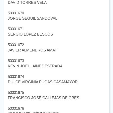
DAVID TORRES VELA
50001670
JORGE SEGUIL SANDOVAL
50001671
SERGIO LÓPEZ BESCÓS
50001672
JAVIER ALMENDROS AMAT
50001673
KEVIN JOEL LAÍNEZ ESTRADA
50001674
DULCE VIRGINIA PUGAS CASAMAYOR
50001675
FRANCISCO JOSÉ CALLEJAS DE OBES
50001676