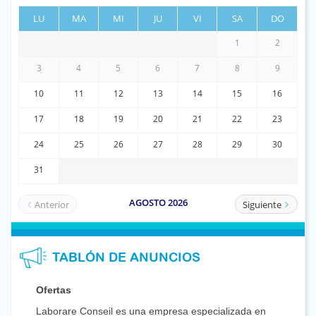
TABLÓN DE ANUNCIOS
Ofertas
Laborare Conseil es una empresa especializada en