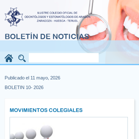
BOLETÍN DE NOTICIAS
Publicado el 11 mayo, 2026
BOLETIN 10- 2026
MOVIMIENTOS COLEGIALES