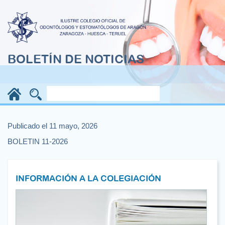
BOLETÍN DE NOTICIAS
Publicado el 11 mayo, 2026
BOLETIN 11-2026
INFORMACIÓN A LA COLEGIACIÓN