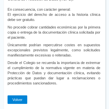
En consecuencia, con carácter general:
El ejercicio del derecho de acceso a la historia clínica
debe ser gratuito.
No procede cobrar cantidades económicas por la primera
copia o entrega de la documentación clínica solicitada por
el paciente.
Únicamente podrían repercutirse costes en supuestos
excepcionales previstos legalmente, como solicitudes
manifiestamente excesivas o reiteradas.
Desde el Colegio se recuerda la importancia de extremar
el cumplimiento de la normativa vigente en materia de
Protección de Datos y documentación clínica, evitando
prácticas que puedan dar lugar a reclamaciones o
procedimientos sancionadores.
Volver