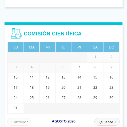
COMISIÓN CIENTÍFICA