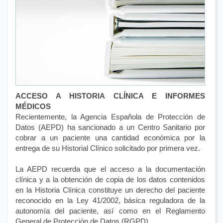
ACCESO A HISTORIA CLÍNICA E INFORMES
MÉDICOS
Recientemente, la Agencia Española de Protección de
Datos (AEPD) ha sancionado a un Centro Sanitario por
cobrar a un paciente una cantidad económica por la
entrega de su Historial Clínico solicitado por primera vez.
La AEPD recuerda que el acceso a la documentación
clínica y a la obtención de copia de los datos contenidos
en la Historia Clínica constituye un derecho del paciente
reconocido en la Ley 41/2002, básica reguladora de la
autonomía del paciente, así como en el Reglamento
General de Protección de Datos (RGPD).