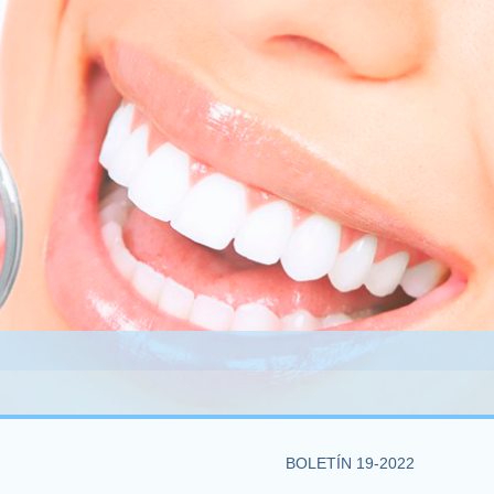
BOLETÍN 19-2022