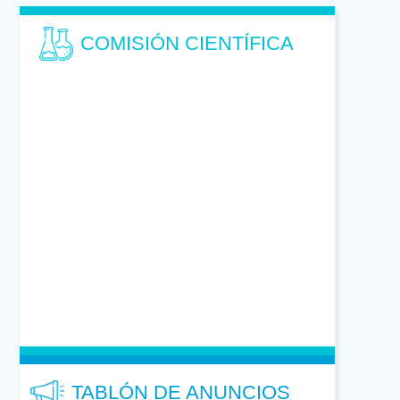
COMISIÓN CIENTÍFICA
TABLÓN DE ANUNCIOS