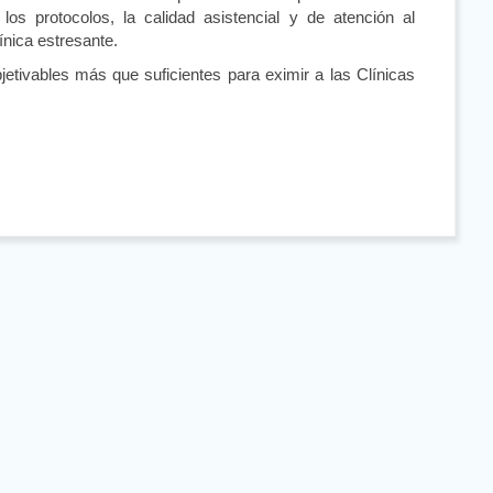
los protocolos, la calidad asistencial y de atención al
ínica estresante.
etivables más que suficientes para eximir a las Clínicas