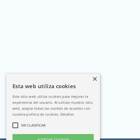
×
Esta web utiliza cookies
Este sitio web utiliza cookies para mejorar la
experiencia del usuario. Al utilizar nuestro sitio
web, acepta todas las cookies de acuerdo con
nuestra política de cookies.
Detalles
SIN CLASIFICAR
ACEPTAR COOKIES