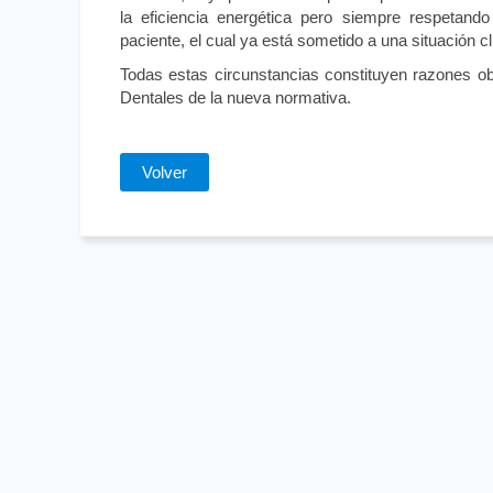
la eficiencia energética pero siempre respetando 
paciente, el cual ya está sometido a una situación cl
Todas estas circunstancias constituyen razones obj
Dentales de la nueva normativa.
Volver