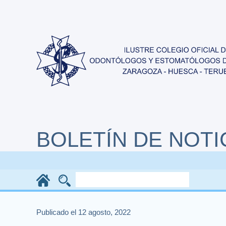
BOLETÍN DE NOTI
Publicado el 12 agosto, 2022