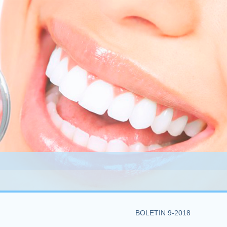
BOLETIN 9-2018