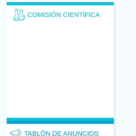
COMISIÓN CIENTÍFICA
TABLÓN DE ANUNCIOS