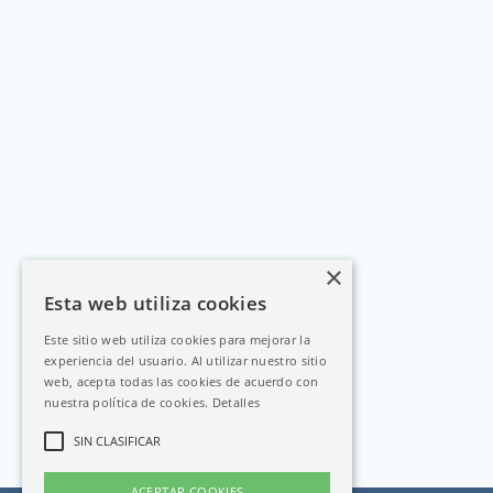
×
Esta web utiliza cookies
Este sitio web utiliza cookies para mejorar la
experiencia del usuario. Al utilizar nuestro sitio
web, acepta todas las cookies de acuerdo con
nuestra política de cookies.
Detalles
SIN CLASIFICAR
ACEPTAR COOKIES