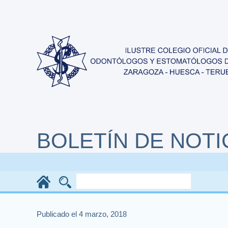
BOLETÍN DE NOTI
Publicado el 4 marzo, 2018