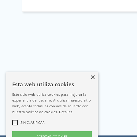
×
Esta web utiliza cookies
Este sitio web utiliza cookies para mejorar la
experiencia del usuario. Al utilizar nuestro sitio
web, acepta todas las cookies de acuerdo con
nuestra política de cookies.
Detalles
SIN CLASIFICAR
ACEPTAR COOKIES