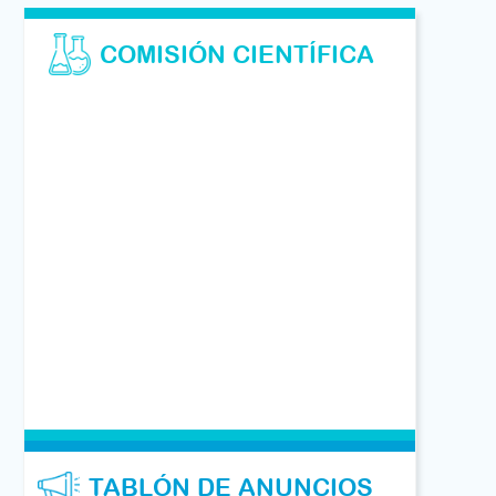
COMISIÓN CIENTÍFICA
TABLÓN DE ANUNCIOS