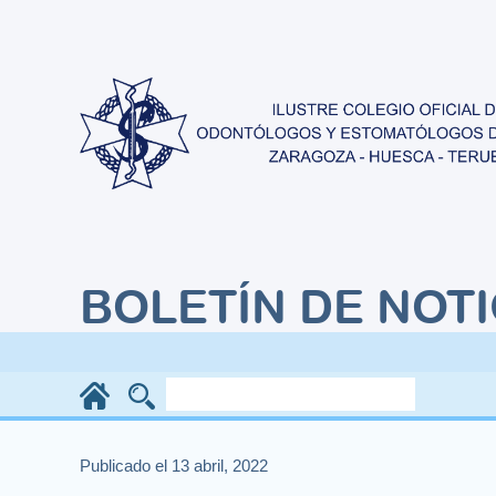
BOLETÍN DE NOTI
Publicado el 13 abril, 2022