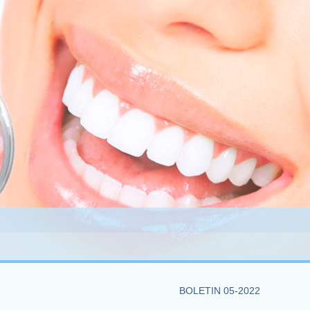
BOLETIN 05-2022