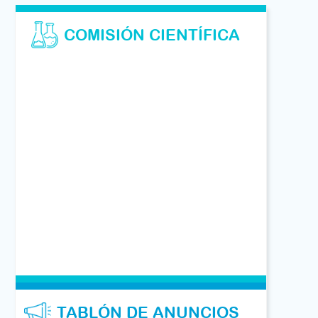
COMISIÓN CIENTÍFICA
TABLÓN DE ANUNCIOS