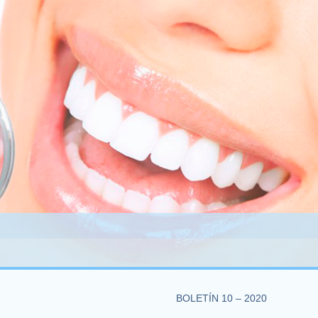
BOLETÍN 10 – 2020