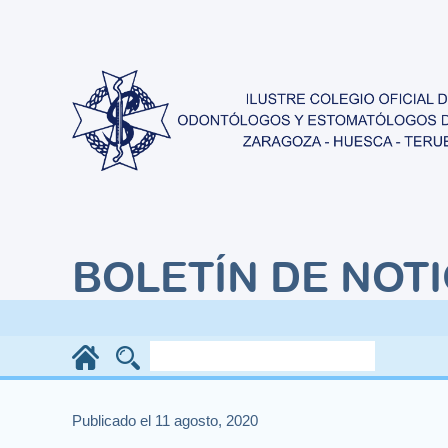
BOLETÍN DE NOTI
Publicado el 11 agosto, 2020