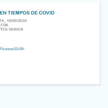
EN TIEMPOS DE COVID
A, 10/09/2020
FDA
TES VARIOS
F/cursos/10-09-