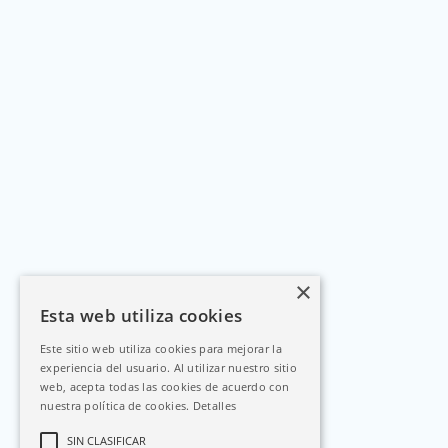
×
Esta web utiliza cookies
Este sitio web utiliza cookies para mejorar la
experiencia del usuario. Al utilizar nuestro sitio
web, acepta todas las cookies de acuerdo con
nuestra política de cookies.
Detalles
SIN CLASIFICAR