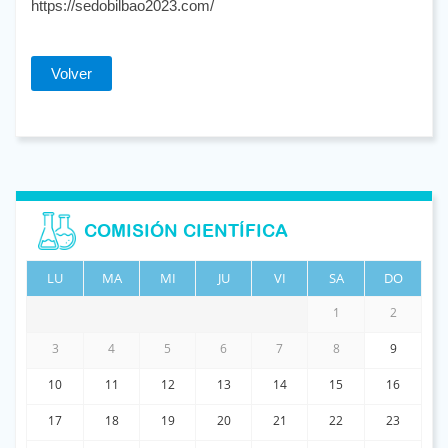
https://sedobilbao2023.com/
Volver
COMISIÓN CIENTÍFICA