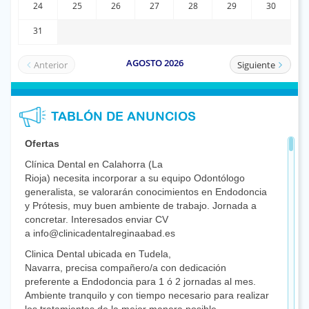
TABLÓN DE ANUNCIOS
Ofertas
Clínica Dental en Calahorra (La
Rioja) necesita incorporar a su equipo Odontólogo
generalista, se valorarán conocimientos en Endodoncia
y Prótesis, muy buen ambiente de trabajo. Jornada a
concretar. Interesados enviar CV
a info@clinicadentalreginaabad.es
Clinica Dental ubicada en Tudela,
Navarra, precisa compañero/a con dedicación
preferente a Endodoncia para 1 ó 2 jornadas al mes.
Ambiente tranquilo y con tiempo necesario para realizar