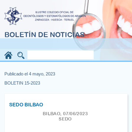
BOLETÍN DE NOTICIAS
Publicado el 4 mayo, 2023
BOLETIN 15-2023
SEDO BILBAO
BILBAO, 07/06/2023
SEDO