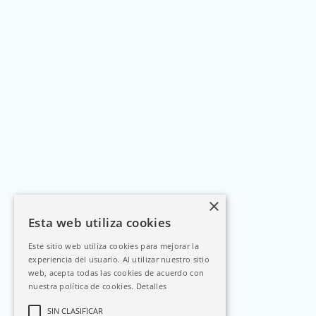
×
Esta web utiliza cookies
Este sitio web utiliza cookies para mejorar la
experiencia del usuario. Al utilizar nuestro sitio
web, acepta todas las cookies de acuerdo con
nuestra política de cookies.
Detalles
SIN CLASIFICAR