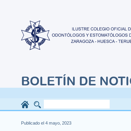
BOLETÍN DE NOTI
Publicado el 4 mayo, 2023