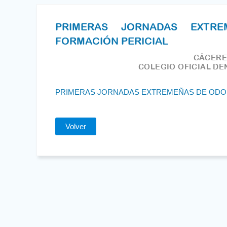
PRIMERAS JORNADAS EXTR
FORMACIÓN PERICIAL
CÁCERES
COLEGIO OFICIAL DE
PRIMERAS JORNADAS EXTREMEÑAS DE ODON
Volver