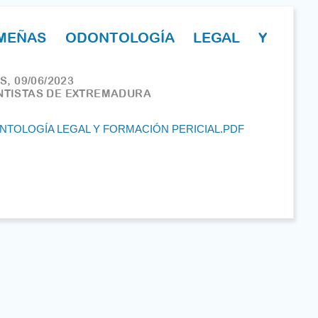
EMEÑAS ODONTOLOGÍA LEGAL Y
, 09/06/2023
NTISTAS DE EXTREMADURA
TOLOGÍA LEGAL Y FORMACIÓN PERICIAL.PDF