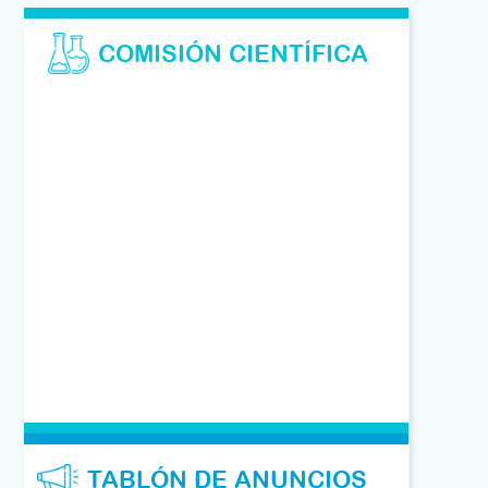
COMISIÓN CIENTÍFICA
TABLÓN DE ANUNCIOS