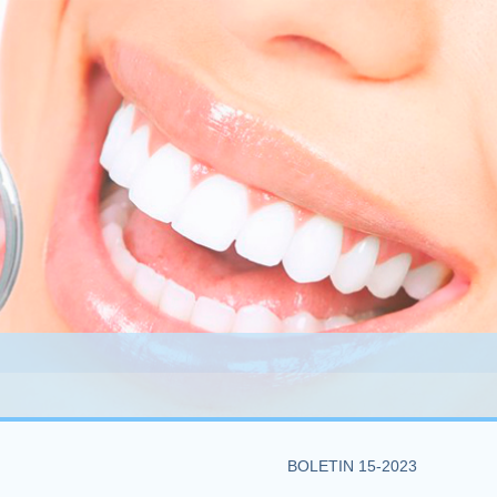
BOLETIN 15-2023