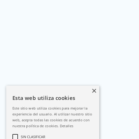
×
Esta web utiliza cookies
Este sitio web utiliza cookies para mejorar la
experiencia del usuario. Al utilizar nuestro sitio
web, acepta todas las cookies de acuerdo con
nuestra política de cookies.
Detalles
SIN CLASIFICAR