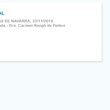
AL
S DE NAVARRA, 23/11/2018
ada - Dra. Carmen Keogh de Pablos