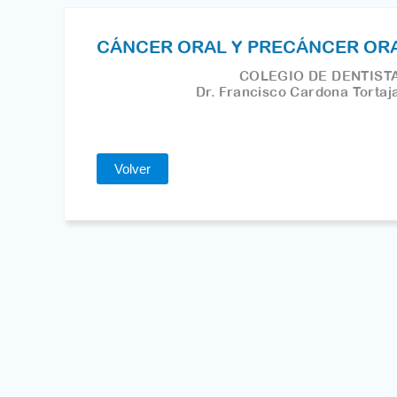
CÁNCER ORAL Y PRECÁNCER OR
COLEGIO DE DENTISTA
Dr. Francisco Cardona Tortaj
Volver