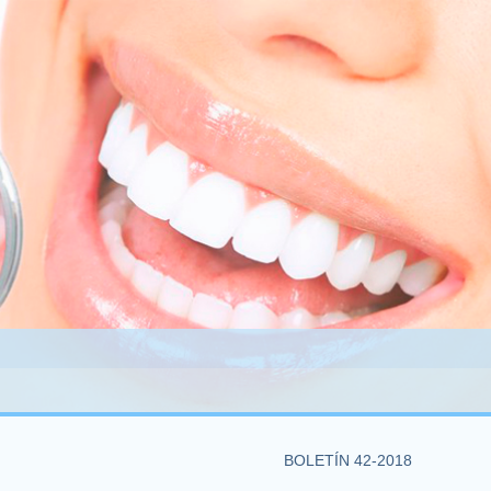
BOLETÍN 42-2018