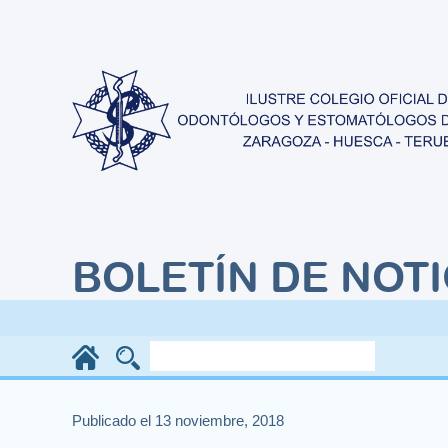
BOLETÍN DE NOTI
Publicado el 13 noviembre, 2018