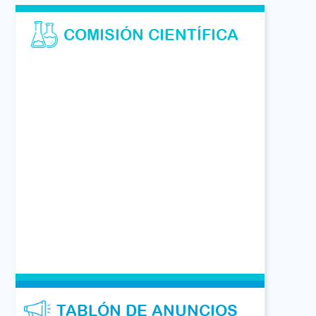
COMISIÓN CIENTÍFICA
TABLÓN DE ANUNCIOS