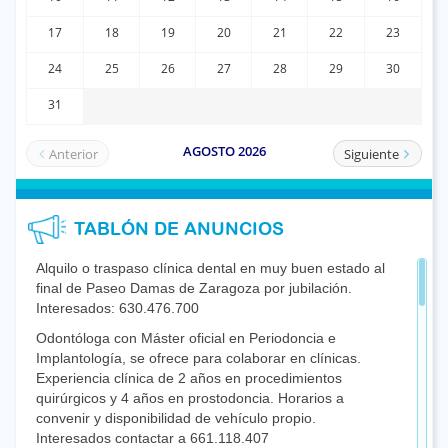
TABLÓN DE ANUNCIOS
Alquilo o traspaso clínica dental en muy buen estado al
final de Paseo Damas de Zaragoza por jubilación.
Interesados: 630.476.700
Odontóloga con Máster oficial en Periodoncia e
Implantología, se ofrece para colaborar en clínicas.
Experiencia clínica de 2 años en procedimientos
quirúrgicos y 4 años en prostodoncia. Horarios a
convenir y disponibilidad de vehículo propio.
Interesados contactar a 661.118.407