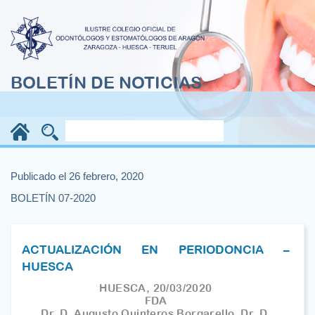
BOLETÍN DE NOTICIAS
Publicado el 26 febrero, 2020
BOLETÍN 07-2020
ACTUALIZACIÓN EN PERIODONCIA –
HUESCA
HUESCA, 20/03/2020
FDA
Dr. D. Augusto Quinteros Borgarello, Dr. D.