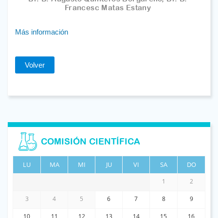
Francesc Matas Estany
Más información
Volver
COMISIÓN CIENTÍFICA