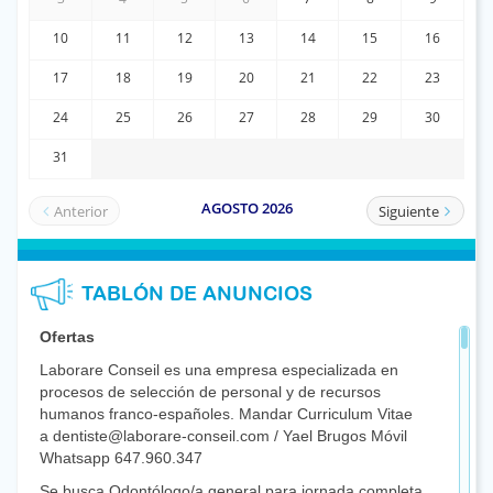
TABLÓN DE ANUNCIOS
Ofertas
Laborare Conseil es una empresa especializada en
procesos de selección de personal y de recursos
humanos franco-españoles. Mandar Curriculum Vitae
a dentiste@laborare-conseil.com / Yael Brugos Móvil
Whatsapp 647.960.347
Se busca Odontólogo/a general para jornada completa.