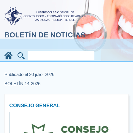
BOLETÍN DE NOTICIAS
Publicado el 20 julio, 2026
BOLETÍN 14-2026
CONSEJO GENERAL