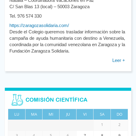
Natalia – Coordinadora Vacaciones en Paz
C/ San Blas 13 (local) – 50003 Zaragoza
Tel. 976 574 330
https://zaragozasolidaria.com/
Desde el Colegio queremos trasladar información sobre la
campaña de ayuda humanitaria con destino a Venezuela,
coordinada por la comunidad venezolana en Zaragoza y la
Fundación Zaragoza Solidaria.
Leer +
COMISIÓN CIENTÍFICA