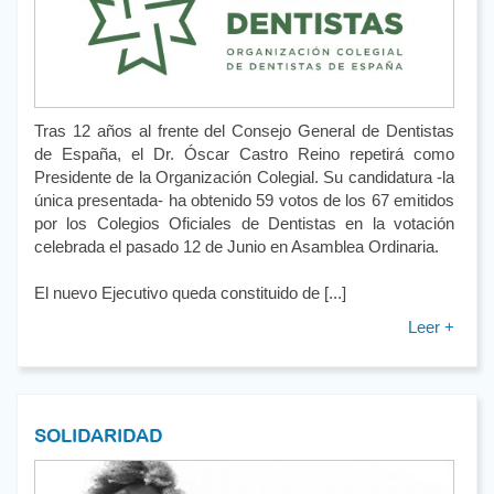
Tras 12 años al frente del Consejo General de Dentistas
de España, el Dr. Óscar Castro Reino repetirá como
Presidente de la Organización Colegial. Su candidatura -la
única presentada- ha obtenido 59 votos de los 67 emitidos
por los Colegios Oficiales de Dentistas en la votación
celebrada el pasado 12 de Junio en Asamblea Ordinaria.
El nuevo Ejecutivo queda constituido de [...]
Leer +
SOLIDARIDAD