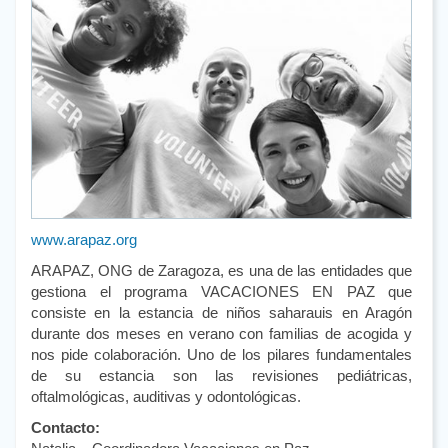
www.arapaz.org
ARAPAZ, ONG de Zaragoza, es una de las entidades que
gestiona el programa VACACIONES EN PAZ que
consiste en la estancia de niños saharauis en Aragón
durante dos meses en verano con familias de acogida y
nos pide colaboración. Uno de los pilares fundamentales
de su estancia son las revisiones pediátricas,
oftalmológicas, auditivas y odontológicas.
Contacto: