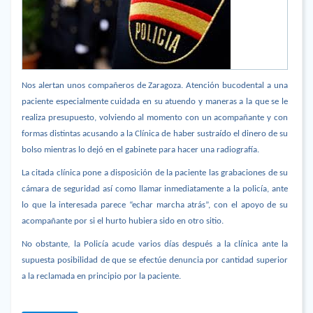
Nos alertan unos compañeros de Zaragoza. Atención bucodental a una
paciente especialmente cuidada en su atuendo y maneras a la que se le
realiza presupuesto, volviendo al momento con un acompañante y con
formas distintas acusando a la Clínica de haber sustraído el dinero de su
bolso mientras lo dejó en el gabinete para hacer una radiografía.
La citada clínica pone a disposición de la paciente las grabaciones de su
cámara de seguridad así como llamar inmediatamente a la policía, ante
lo que la interesada parece “echar marcha atrás”, con el apoyo de su
acompañante por si el hurto hubiera sido en otro sitio.
No obstante, la Policía acude varios días después a la clínica ante la
supuesta posibilidad de que se efectúe denuncia por cantidad superior
a la reclamada en principio por la paciente.