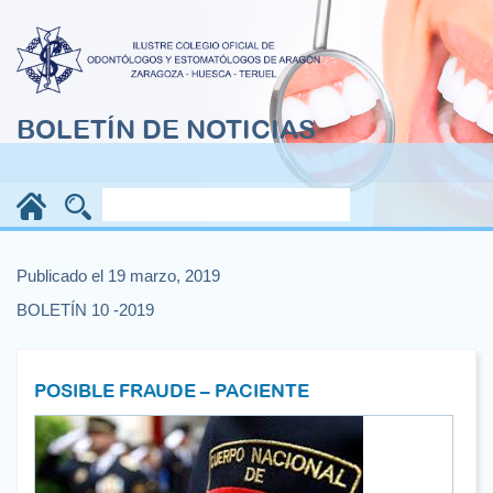
BOLETÍN DE NOTICIAS
Publicado el 19 marzo, 2019
BOLETÍN 10 -2019
POSIBLE FRAUDE – PACIENTE