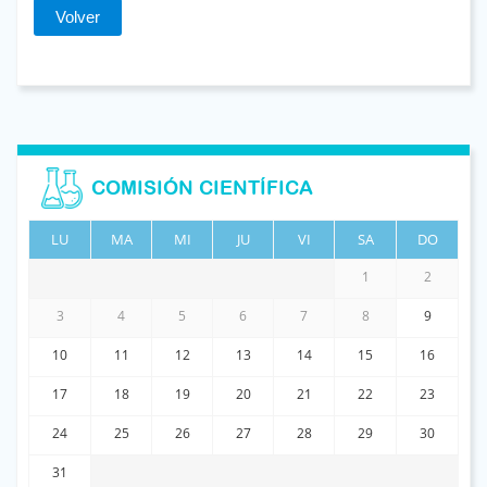
Volver
COMISIÓN CIENTÍFICA